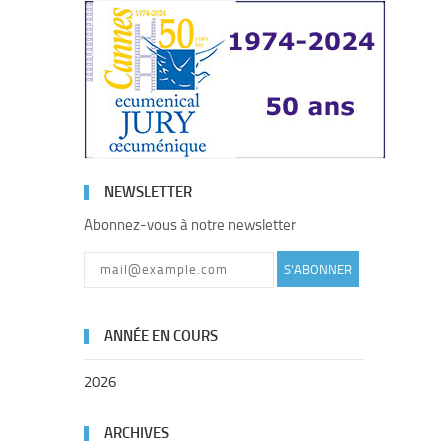
NEWSLETTER
Abonnez-vous à notre newsletter
S'ABONNER
ANNÉE EN COURS
2026
ARCHIVES