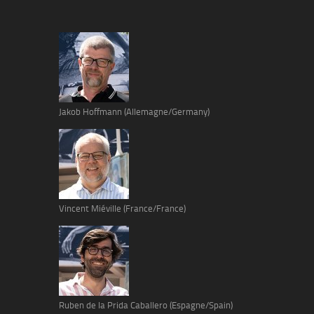
Jakob Hoffmann (Allemagne/Germany)
Vincent Miéville (France/France)
Ruben de la Prida Caballero (Espagne/Spain)