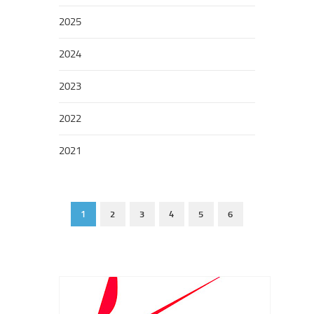
2025
2024
2023
2022
2021
1
2
3
4
5
6