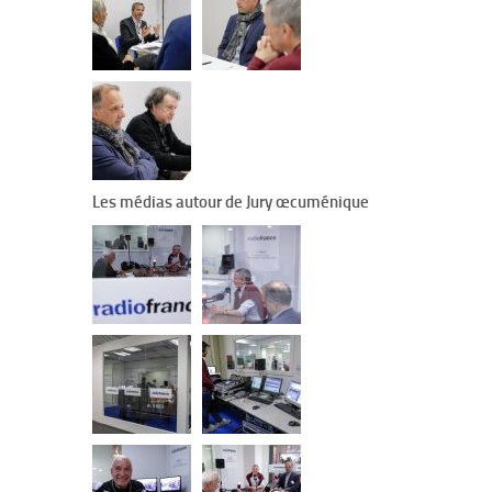
Les médias autour de Jury œcuménique