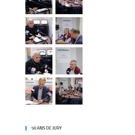
50 ANS DE JURY