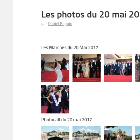
Les photos du 20 mai 2
par
Daniel Beguin
Les Marches du 20 Mai 2017
Photocall du 20 mai 2017