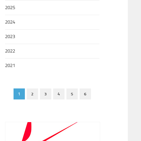
2025
2024
2023
2022
2021
1
2
3
4
5
6