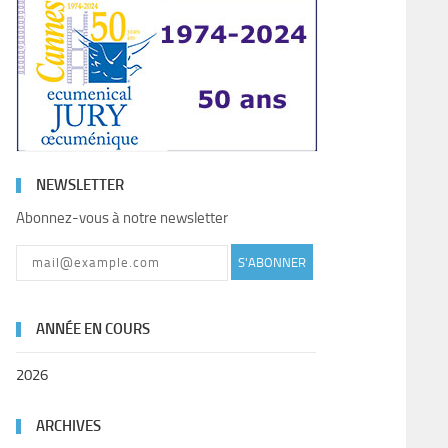
NEWSLETTER
Abonnez-vous à notre newsletter
S'ABONNER
ANNÉE EN COURS
2026
ARCHIVES