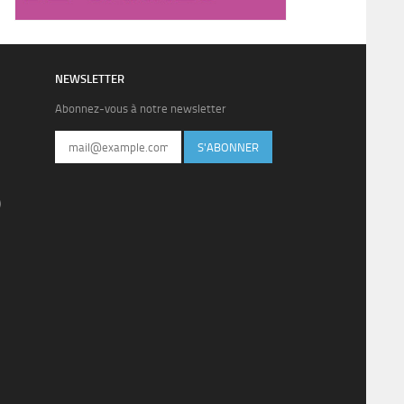
NEWSLETTER
Abonnez-vous à notre newsletter
S'ABONNER
)