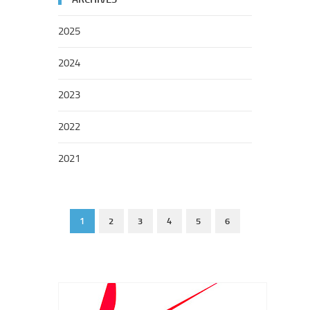
2025
2024
2023
2022
2021
1
2
3
4
5
6