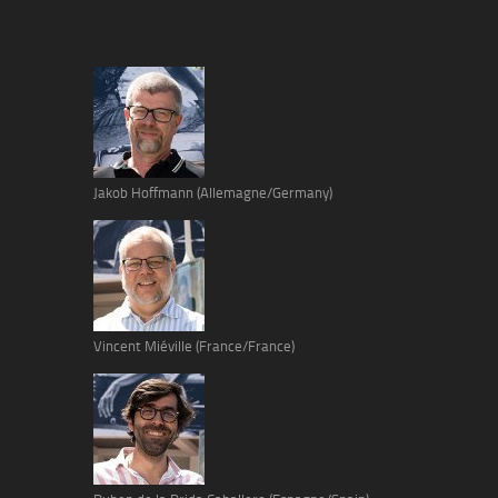
Jakob Hoffmann (Allemagne/Germany)
Vincent Miéville (France/France)