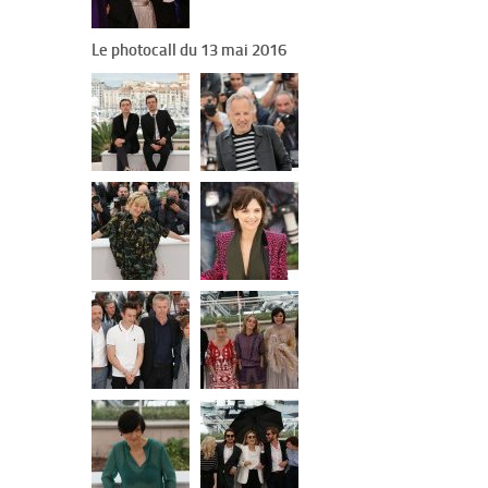
Le photocall du 13 mai 2016