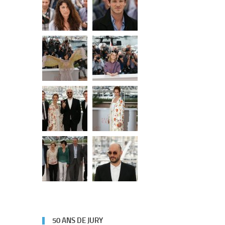
50 ANS DE JURY