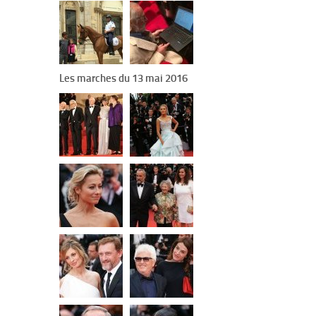
Les marches du 13 mai 2016