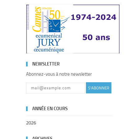
NEWSLETTER
Abonnez-vous à notre newsletter
S'ABONNER
ANNÉE EN COURS
2026
ARCHIVES