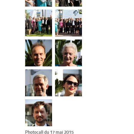
Photocall du 17 mai 2015