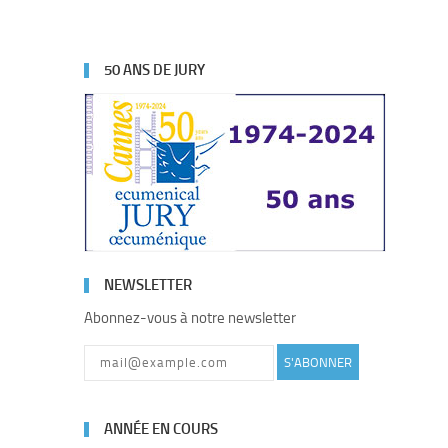
50 ANS DE JURY
NEWSLETTER
Abonnez-vous à notre newsletter
S'ABONNER
ANNÉE EN COURS