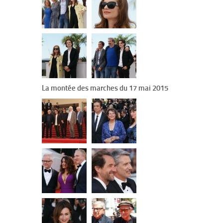
La montée des marches du 17 mai 2015