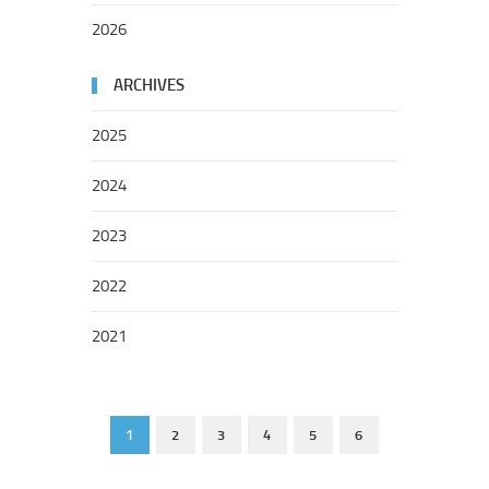
2026
ARCHIVES
2025
2024
2023
2022
2021
1
2
3
4
5
6