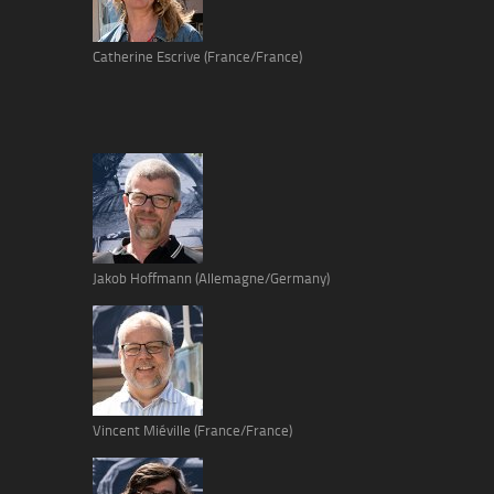
Catherine Escrive (France/France)
Jakob Hoffmann (Allemagne/Germany)
Vincent Miéville (France/France)