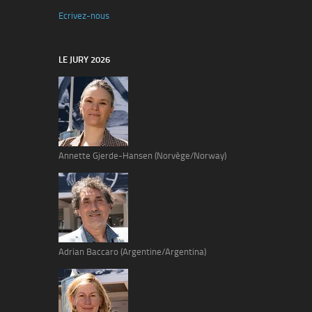
Ecrivez-nous
LE JURY 2026
Annette Gjerde-Hansen (Norvège/Norway)
Adrian Baccaro (Argentine/Argentina)