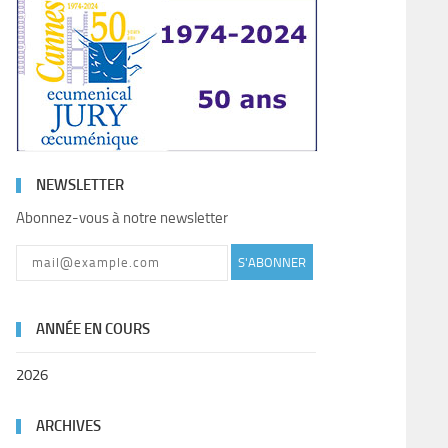
NEWSLETTER
Abonnez-vous à notre newsletter
S'ABONNER
ANNÉE EN COURS
2026
ARCHIVES