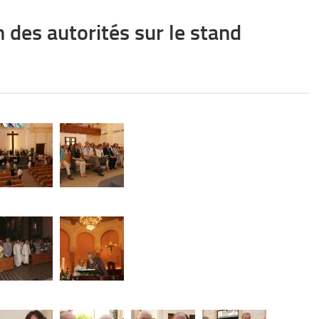
 des autorités sur le stand