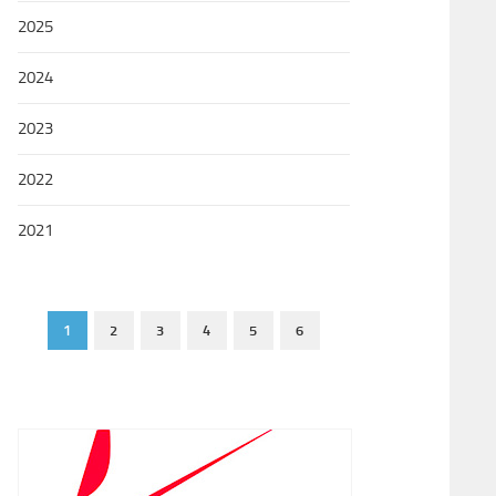
2025
2024
2023
2022
2021
1
2
3
4
5
6