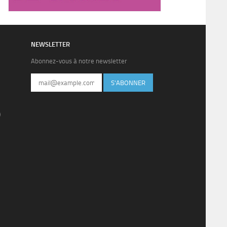
NEWSLETTER
Abonnez-vous à notre newsletter
S'ABONNER
)