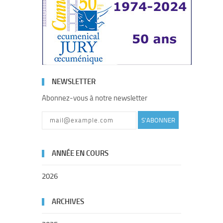
NEWSLETTER
Abonnez-vous à notre newsletter
S'ABONNER
ANNÉE EN COURS
2026
ARCHIVES