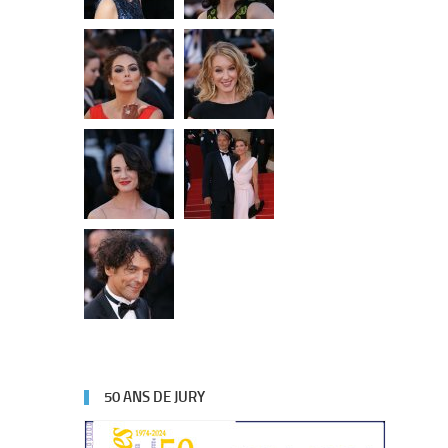
50 ANS DE JURY