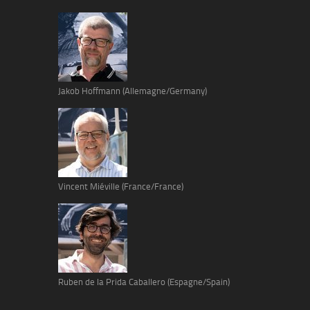
Jakob Hoffmann (Allemagne/Germany)
Vincent Miéville (France/France)
Ruben de la Prida Caballero (Espagne/Spain)