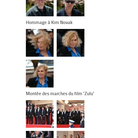
Hommage à Kim Novak
Montée des marches du film ’Zulu’