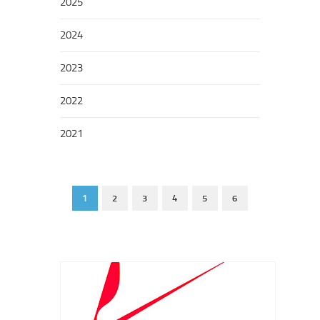
2025
2024
2023
2022
2021
1
2
3
4
5
6