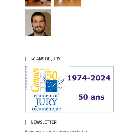
50 ANS DE JURY
NEWSLETTER