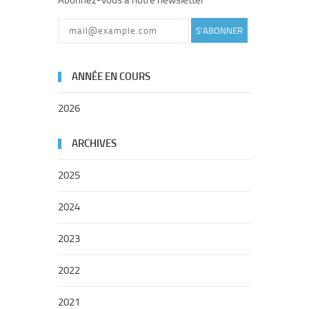
Abonnez-vous à notre newsletter
S'ABONNER
ANNÉE EN COURS
2026
ARCHIVES
2025
2024
2023
2022
2021