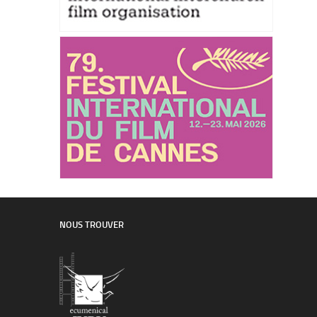
NOUS TROUVER