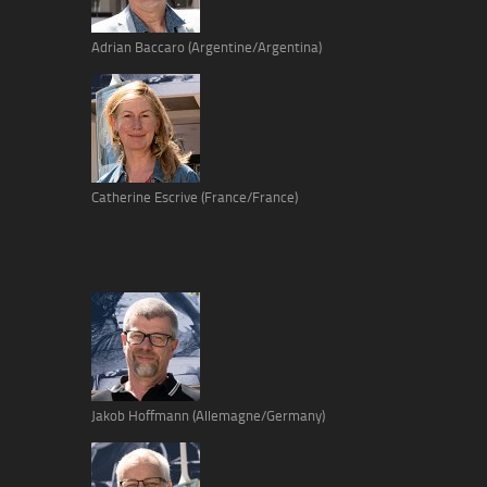
Adrian Baccaro (Argentine/Argentina)
Catherine Escrive (France/France)
Jakob Hoffmann (Allemagne/Germany)