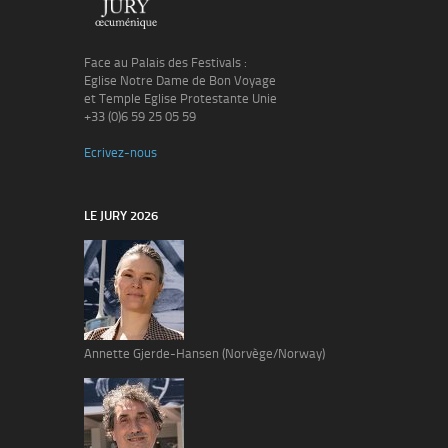
Face au Palais des Festivals :
Eglise Notre Dame de Bon Voyage
et Temple Eglise Protestante Unie
+33 (0)6 59 25 05 59
Ecrivez-nous
LE JURY 2026
Annette Gjerde-Hansen (Norvège/Norway)