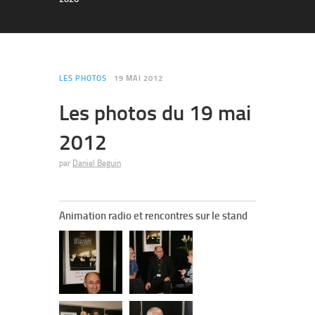
LES PHOTOS
19 MAI 2012
Les photos du 19 mai
2012
par
Daniel Beguin
Animation radio et rencontres sur le stand