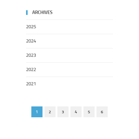
ARCHIVES
2025
2024
2023
2022
2021
1
2
3
4
5
6