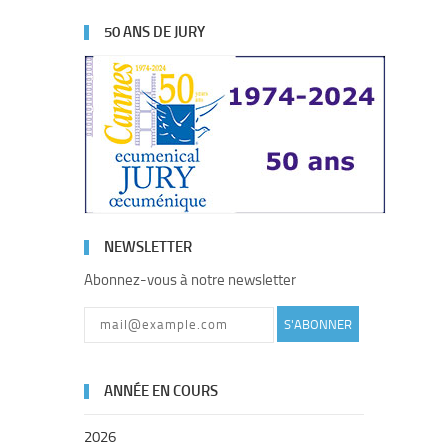
50 ANS DE JURY
NEWSLETTER
Abonnez-vous à notre newsletter
S'ABONNER
ANNÉE EN COURS
2026