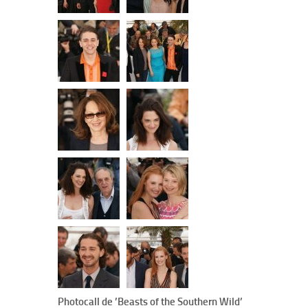
Photocall de ’Beasts of the Southern Wild’