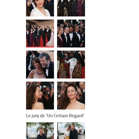
Le jury de ’Un Certain Regard’