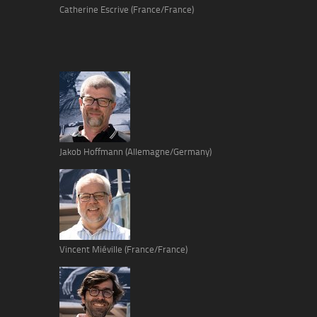
Catherine Escrive (France/France)
Jakob Hoffmann (Allemagne/Germany)
Vincent Miéville (France/France)