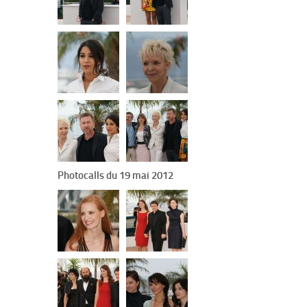
Photocalls du 19 mai 2012