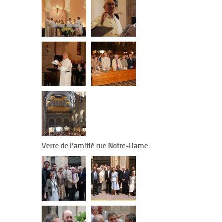
Verre de l’amitié rue Notre-Dame