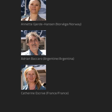
Annette Gjerde-Hansen (Norvège/Norway)
Adrian Baccaro (Argentine/Argentina)
Catherine Escrive (France/France)