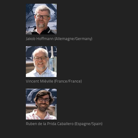
Jakob Hoffmann (Allemagne/Germany)
Vincent Miéville (France/France)
Ruben de la Prida Caballero (Espagne/Spain)