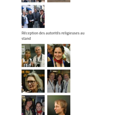
Réception des autorités religieuses au
stand