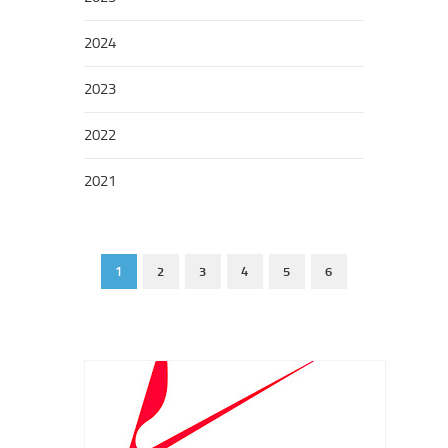
2024
2023
2022
2021
1
2
3
4
5
6