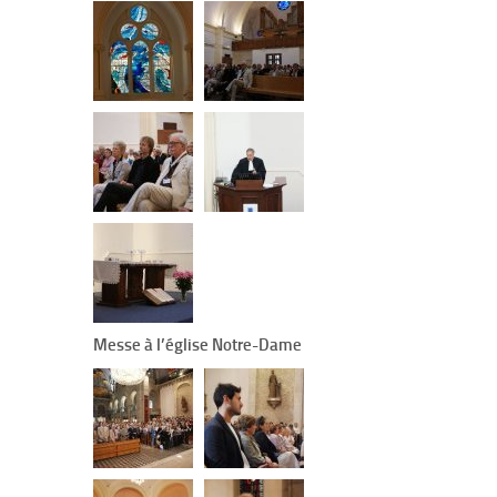
Messe à l’église Notre-Dame