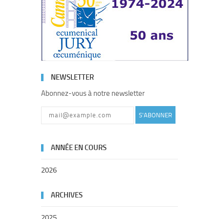
NEWSLETTER
Abonnez-vous à notre newsletter
S'ABONNER
ANNÉE EN COURS
2026
ARCHIVES
2025