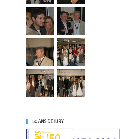
50 ANS DE JURY