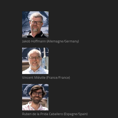
Jakob Hoffmann (Allemagne/Germany)
Vincent Miéville (France/France)
Ruben de la Prida Caballero (Espagne/Spain)