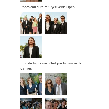
Photo call du film ’Eyes Wide Open’
Aioli de la presse offert par la mairie de
Cannes