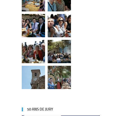
50 ANS DE JURY