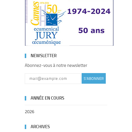
NEWSLETTER
Abonnez-vous à notre newsletter
S'ABONNER
ANNÉE EN COURS
2026
ARCHIVES