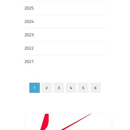
2025
2024
2023
2022
2021
1
2
3
4
5
6