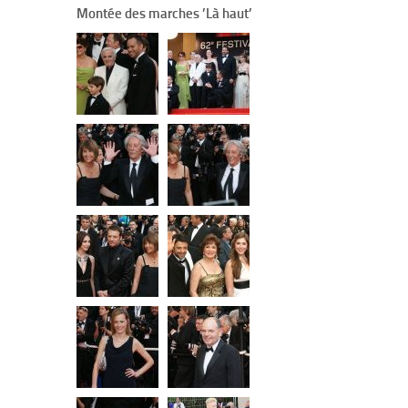
Montée des marches ’Là haut’