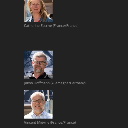
Catherine Escrive (France/France)
Jakob Hoffmann (Allemagne/Germany)
Vincent Miéville (France/France)