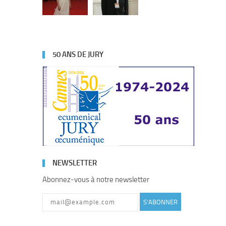
50 ANS DE JURY
NEWSLETTER
Abonnez-vous à notre newsletter
S'ABONNER