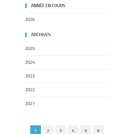
ANNÉE EN COURS
2026
ARCHIVES
2025
2024
2023
2022
2021
1
2
3
4
5
6