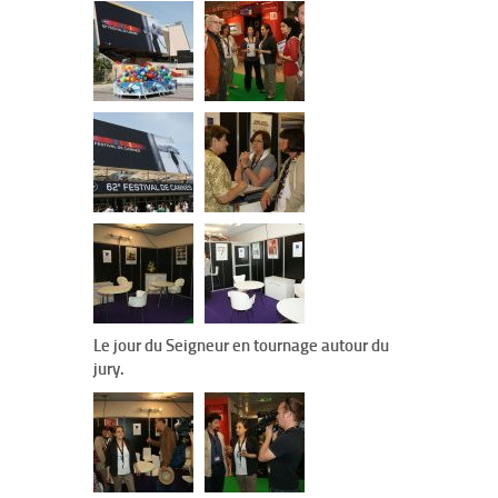
Le jour du Seigneur en tournage autour du
jury.