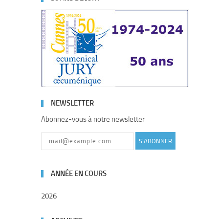
NEWSLETTER
Abonnez-vous à notre newsletter
S'ABONNER
ANNÉE EN COURS
2026