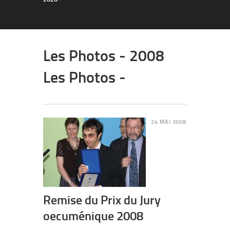
Les Photos - 2008
Les Photos -
24 MAI 2008
Remise du Prix du Jury
oecuménique 2008