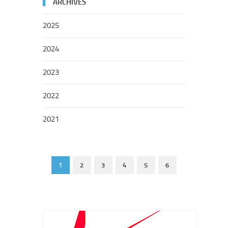
ARCHIVES
2025
2024
2023
2022
2021
1
2
3
4
5
6