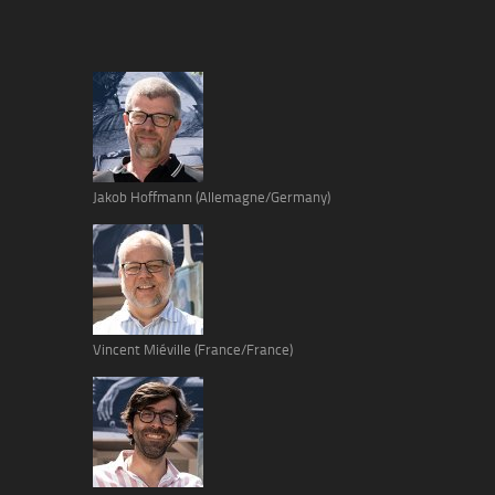
Jakob Hoffmann (Allemagne/Germany)
Vincent Miéville (France/France)