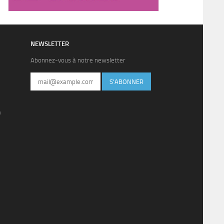
NEWSLETTER
Abonnez-vous à notre newsletter
S'ABONNER
)