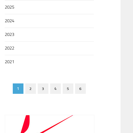
2025
2024
2023
2022
2021
1
2
3
4
5
6