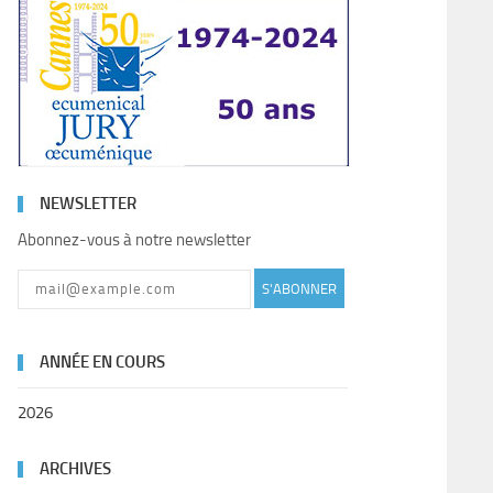
NEWSLETTER
Abonnez-vous à notre newsletter
S'ABONNER
ANNÉE EN COURS
2026
ARCHIVES