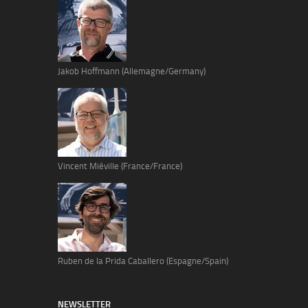
Jakob Hoffmann (Allemagne/Germany)
Vincent Miéville (France/France)
Ruben de la Prida Caballero (Espagne/Spain)
NEWSLETTER