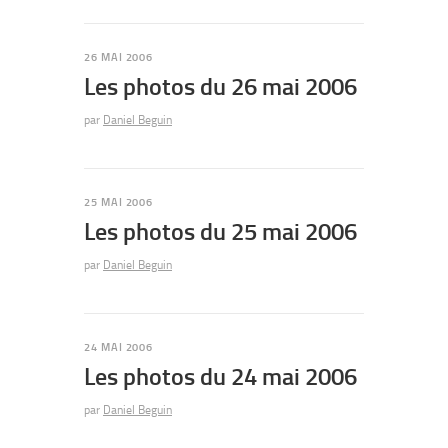
26 MAI 2006
Les photos du 26 mai 2006
par
Daniel Beguin
25 MAI 2006
Les photos du 25 mai 2006
par
Daniel Beguin
24 MAI 2006
Les photos du 24 mai 2006
par
Daniel Beguin