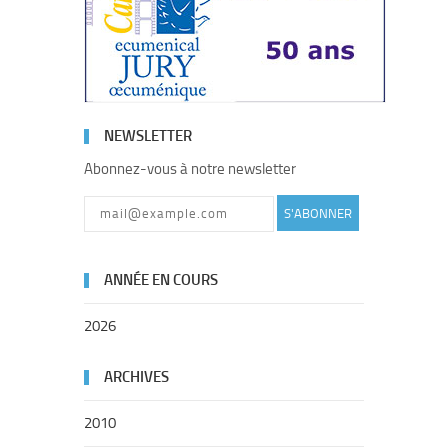
NEWSLETTER
Abonnez-vous à notre newsletter
S'ABONNER
ANNÉE EN COURS
2026
ARCHIVES
2010