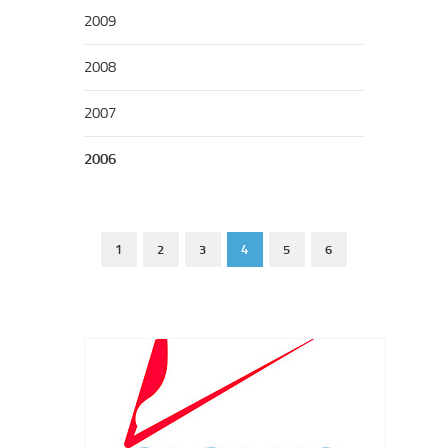
2009
2008
2007
2006
1
2
3
4
5
6