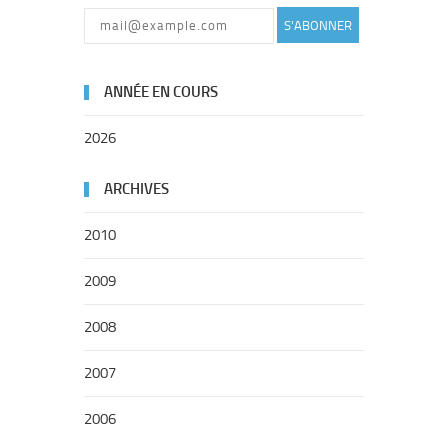
S'ABONNER
ANNÉE EN COURS
2026
ARCHIVES
2010
2009
2008
2007
2006