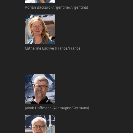
Adrian Baccaro (Argentine/Argentina)
Catherine Escrive (France/France)
Jakob Hoffmann (Allemagne/Germany)