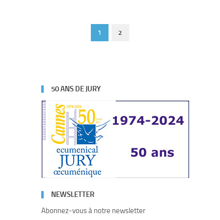
1
2
50 ANS DE JURY
NEWSLETTER
Abonnez-vous à notre newsletter