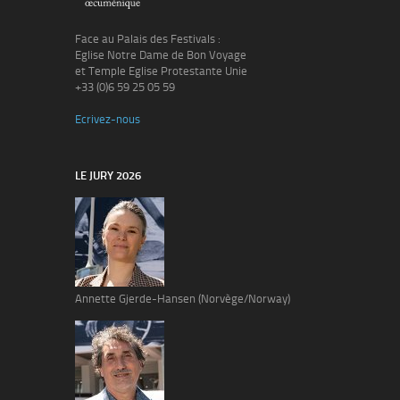
Face au Palais des Festivals :
Eglise Notre Dame de Bon Voyage
et Temple Eglise Protestante Unie
+33 (0)6 59 25 05 59
Ecrivez-nous
LE JURY 2026
Annette Gjerde-Hansen (Norvège/Norway)