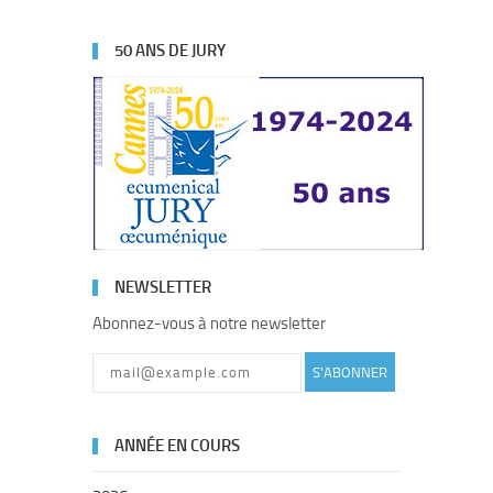
50 ANS DE JURY
NEWSLETTER
Abonnez-vous à notre newsletter
S'ABONNER
ANNÉE EN COURS