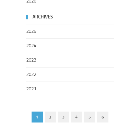
2026
ARCHIVES
2025
2024
2023
2022
2021
1
2
3
4
5
6