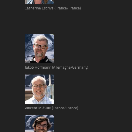
Catherine Escrive (France/France)
Jakob Hoffmann (Allemagne/Germany)
Vincent Miéville (France/France)