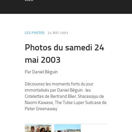
LES PHOTOS
24 MAI 2003
Photos du samedi 24
mai 2003
Par Daniel Béguin
Découvrez les moments forts du jour
immortalisés par Daniel Béguin : les
Cotelettes de Bertrand Blier, Sharasojyu de
Naomi Kawase, The Tulse Luper Suitcase de
Peter Greenaway