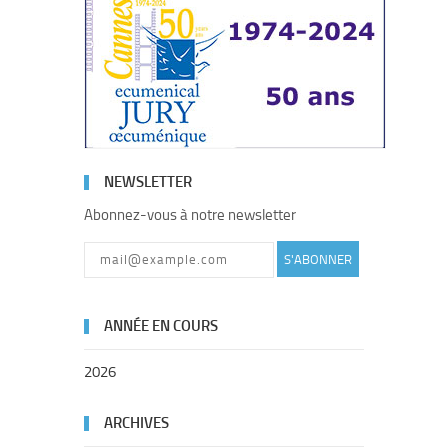
NEWSLETTER
Abonnez-vous à notre newsletter
S'ABONNER
ANNÉE EN COURS
2026
ARCHIVES