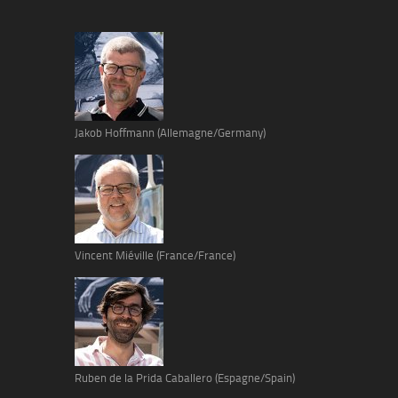
Jakob Hoffmann (Allemagne/Germany)
Vincent Miéville (France/France)
Ruben de la Prida Caballero (Espagne/Spain)