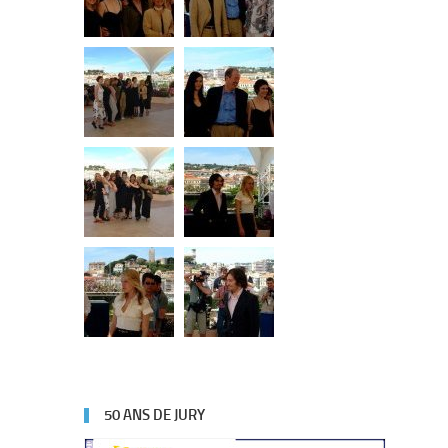
50 ANS DE JURY