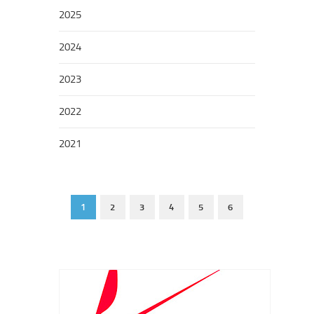
2025
2024
2023
2022
2021
1
2
3
4
5
6