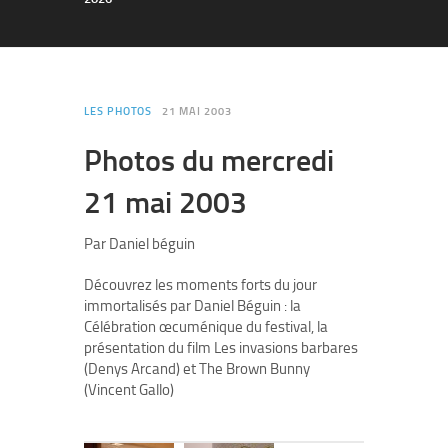
LES PHOTOS
21 MAI 2003
Photos du mercredi
21 mai 2003
Par Daniel béguin
Découvrez les moments forts du jour
immortalisés par Daniel Béguin : la
Célébration œcuménique du festival, la
présentation du film Les invasions barbares
(Denys Arcand) et The Brown Bunny
(Vincent Gallo)