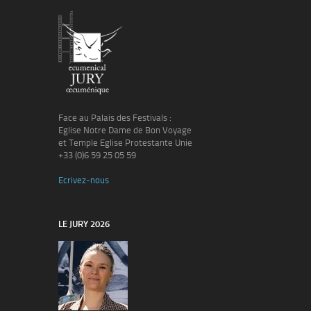
Face au Palais des Festivals :
Eglise Notre Dame de Bon Voyage
et Temple Eglise Protestante Unie
+33 (0)6 59 25 05 59
Ecrivez-nous
LE JURY 2026