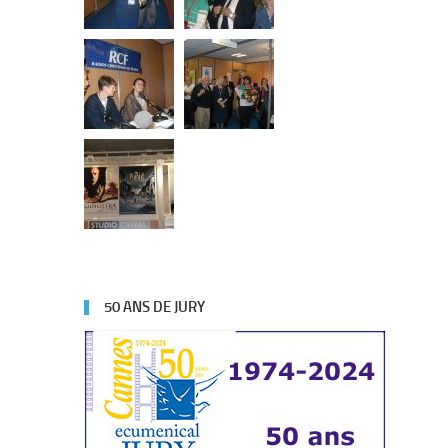
50 ANS DE JURY