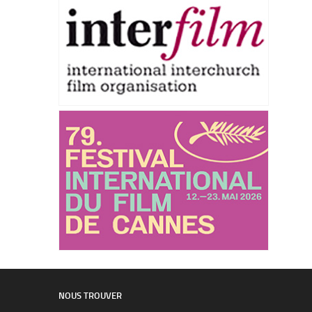
NOUS TROUVER