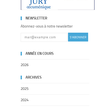
NEWSLETTER
Abonnez-vous à notre newsletter
S'ABONNER
ANNÉE EN COURS
2026
ARCHIVES
2025
2024