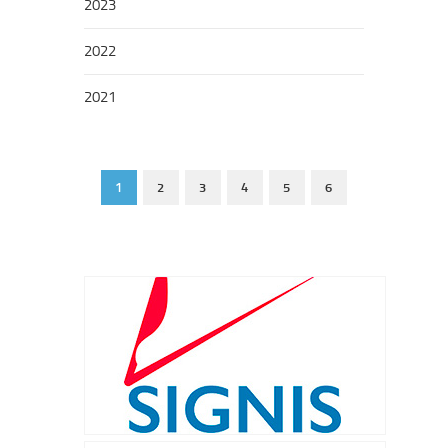
2023
2022
2021
1
2
3
4
5
6