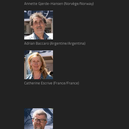
Annette Gjerde-Hansen (Norvège/Norway)
Adrian Baccaro (Argentine/Argentina)
Catherine Escrive (France/France)