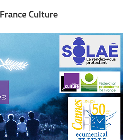
 France Culture