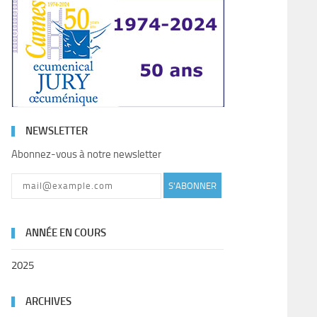
NEWSLETTER
Abonnez-vous à notre newsletter
S'ABONNER
ANNÉE EN COURS
2025
ARCHIVES