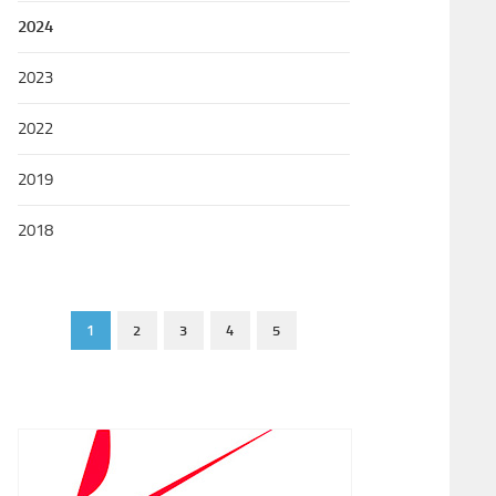
2024
2023
2022
2019
2018
1
2
3
4
5