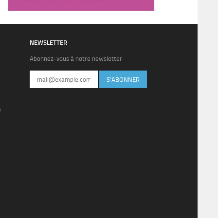
NEWSLETTER
Abonnez-vous à notre newsletter
S'ABONNER
)