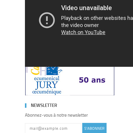
50 ANS DE JURY
NEWSLETTER
Abonnez-vous à notre newsletter
S'ABONNER