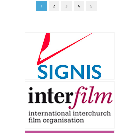
1
2
3
4
5