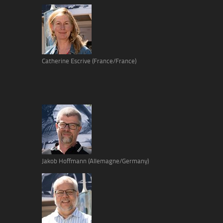
Catherine Escrive (France/France)
Jakob Hoffmann (Allemagne/Germany)