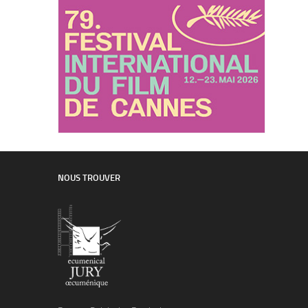
NOUS TROUVER