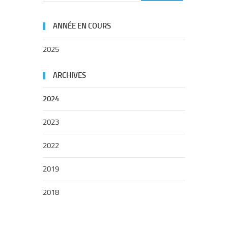
ANNÉE EN COURS
2025
ARCHIVES
2024
2023
2022
2019
2018