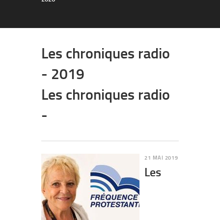
Les chroniques radio
- 2019
Les chroniques radio
-
21 MAI 2019
Les