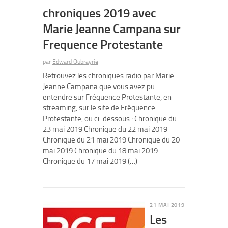
chroniques 2019 avec
Marie Jeanne Campana sur
Frequence Protestante
par
Edward Oubrayrie
Retrouvez les chroniques radio par Marie
Jeanne Campana que vous avez pu
entendre sur Fréquence Protestante, en
streaming, sur le site de Fréquence
Protestante, ou ci-dessous : Chronique du
23 mai 2019 Chronique du 22 mai 2019
Chronique du 21 mai 2019 Chronique du 20
mai 2019 Chronique du 18 mai 2019
Chronique du 17 mai 2019 (…)
21 MAI 2019
Les