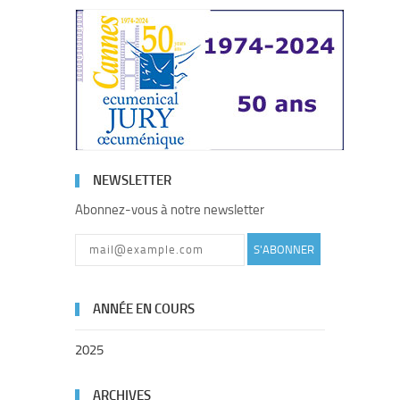
NEWSLETTER
Abonnez-vous à notre newsletter
S'ABONNER
ANNÉE EN COURS
2025
ARCHIVES