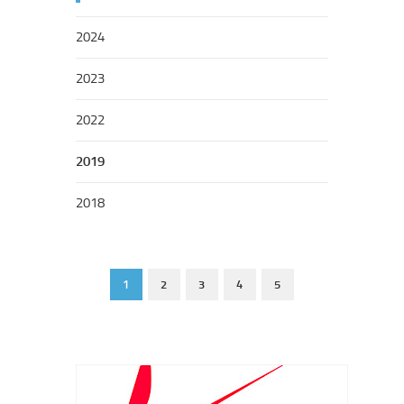
2024
2023
2022
2019
2018
1
2
3
4
5