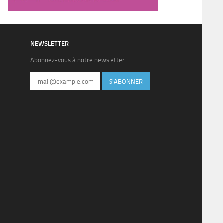
NEWSLETTER
Abonnez-vous à notre newsletter
S'ABONNER
)