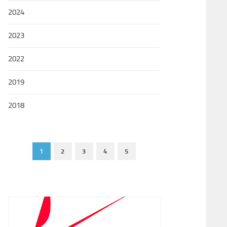
2024
2023
2022
2019
2018
1
2
3
4
5