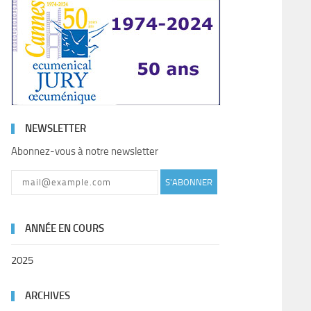
NEWSLETTER
Abonnez-vous à notre newsletter
S'ABONNER
ANNÉE EN COURS
2025
ARCHIVES