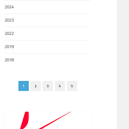
2024
2023
2022
2019
2018
1
2
3
4
5