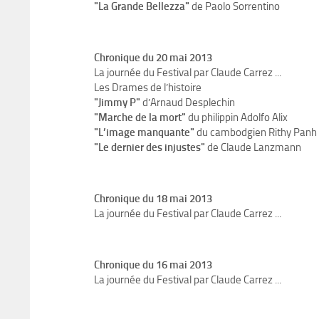
"La Grande Bellezza"
de Paolo Sorrentino
Chronique du 20 mai 2013
La journée du Festival par Claude Carrez ...
Les Drames de l’histoire
"Jimmy P"
d’Arnaud Desplechin
"Marche de la mort"
du philippin Adolfo Alix
"L’image manquante"
du cambodgien Rithy Panh
"Le dernier des injustes"
de Claude Lanzmann
Chronique du 18 mai 2013
La journée du Festival par Claude Carrez ...
Chronique du 16 mai 2013
La journée du Festival par Claude Carrez ...