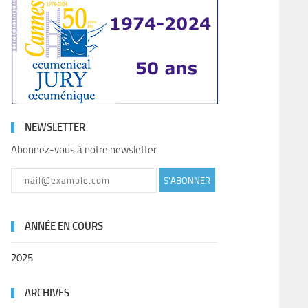
NEWSLETTER
Abonnez-vous à notre newsletter
S'ABONNER
ANNÉE EN COURS
2025
ARCHIVES