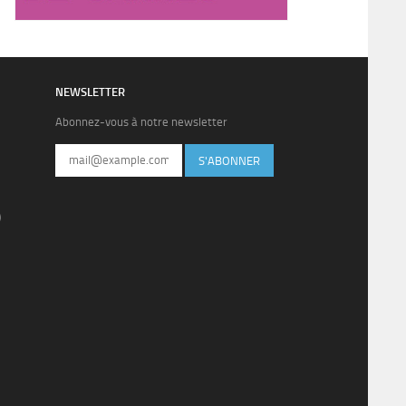
NEWSLETTER
Abonnez-vous à notre newsletter
S'ABONNER
)