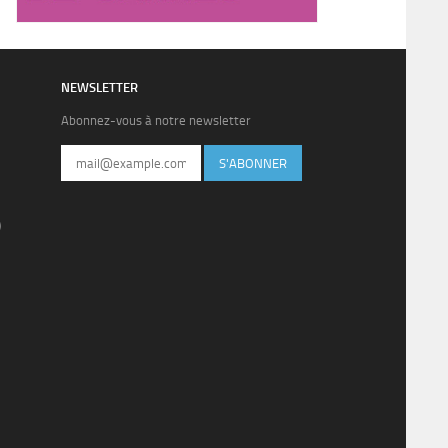
NEWSLETTER
Abonnez-vous à notre newsletter
S'ABONNER
)