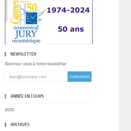
NEWSLETTER
Abonnez-vous à notre newsletter
S'ABONNER
ANNÉE EN COURS
2025
ARCHIVES