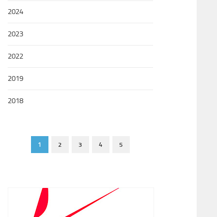
2024
2023
2022
2019
2018
1
2
3
4
5