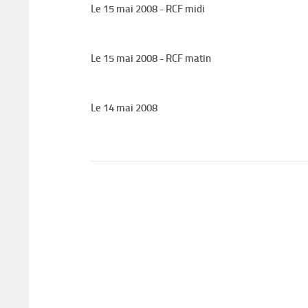
Le 15 mai 2008 - RCF midi
Le 15 mai 2008 - RCF matin
Le 14 mai 2008