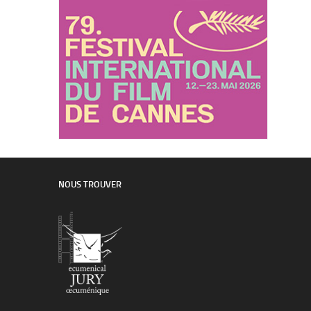
NOUS TROUVER