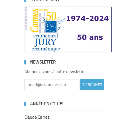
NEWSLETTER
Abonnez-vous à notre newsletter
S'ABONNER
ANNÉE EN COURS
Claude Carrez