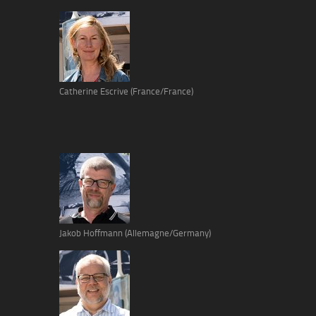
Catherine Escrive (France/France)
Jakob Hoffmann (Allemagne/Germany)