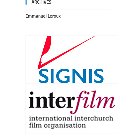
ARCHIVES
Emmanuel Leroux