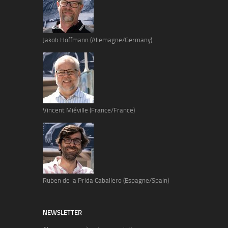
Jakob Hoffmann (Allemagne/Germany)
Vincent Miéville (France/France)
Ruben de la Prida Caballero (Espagne/Spain)
NEWSLETTER