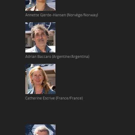
Annette Gjerde-Hansen (Norvège/Norway)
Adrian Baccaro (Argentine/Argentina)
Catherine Escrive (France/France)