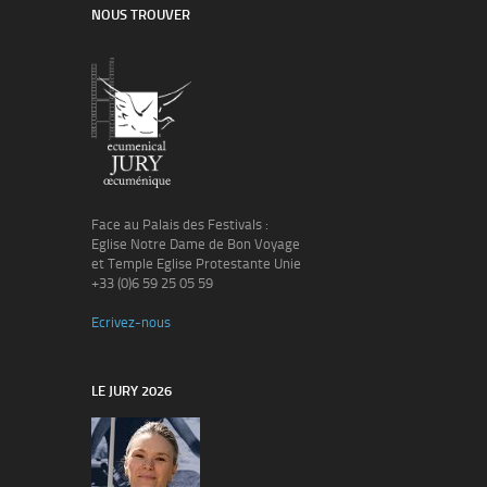
NOUS TROUVER
Face au Palais des Festivals :
Eglise Notre Dame de Bon Voyage
et Temple Eglise Protestante Unie
+33 (0)6 59 25 05 59
Ecrivez-nous
LE JURY 2026