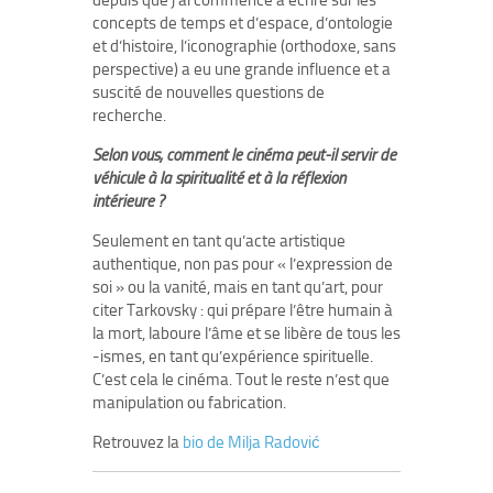
concepts de temps et d’espace, d’ontologie
et d’histoire, l’iconographie (orthodoxe, sans
perspective) a eu une grande influence et a
suscité de nouvelles questions de
recherche.
Selon vous, comment le cinéma peut-il servir de
véhicule à la spiritualité et à la réflexion
intérieure ?
Seulement en tant qu’acte artistique
authentique, non pas pour « l’expression de
soi » ou la vanité, mais en tant qu’art, pour
citer Tarkovsky : qui prépare l’être humain à
la mort, laboure l’âme et se libère de tous les
-ismes, en tant qu’expérience spirituelle.
C’est cela le cinéma. Tout le reste n’est que
manipulation ou fabrication.
Retrouvez la
bio de Milja Radović