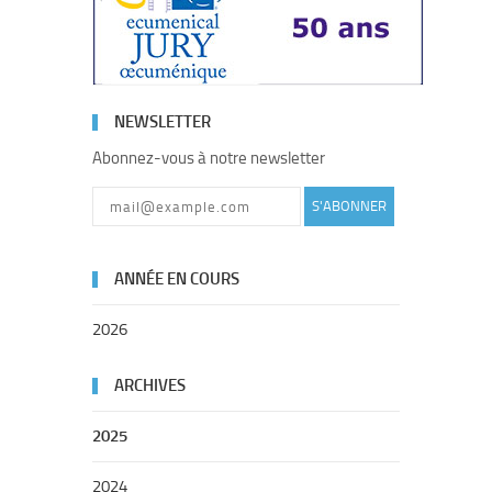
NEWSLETTER
Abonnez-vous à notre newsletter
S'ABONNER
ANNÉE EN COURS
2026
ARCHIVES
2025
2024