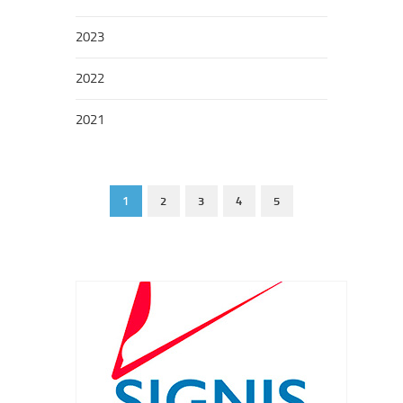
2023
2022
2021
1
2
3
4
5