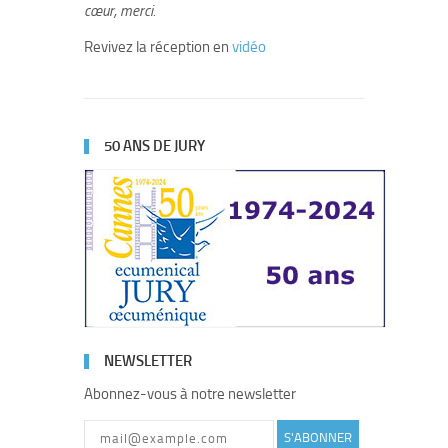
cœur, merci.
Revivez la réception en
vidéo
50 ANS DE JURY
NEWSLETTER
Abonnez-vous à notre newsletter
S'ABONNER