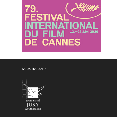
NOUS TROUVER