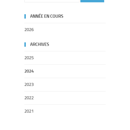
ANNÉE EN COURS
2026
ARCHIVES
2025
2024
2023
2022
2021