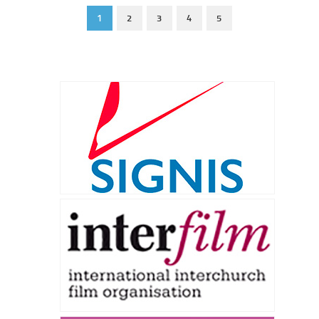
1
2
3
4
5