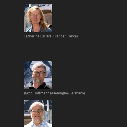
Catherine Escrive (France/France)
Jakob Hoffmann (Allemagne/Germany)