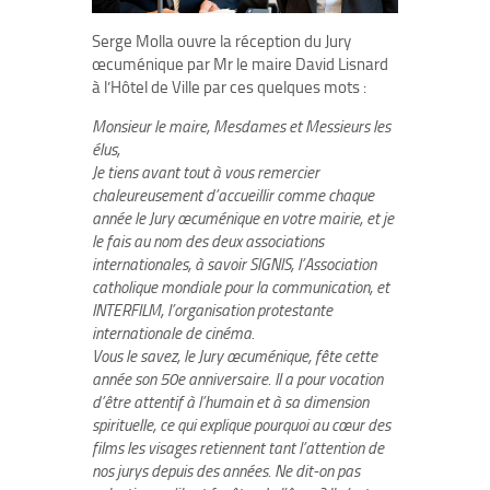
Serge Molla ouvre la réception du Jury
œcuménique par Mr le maire David Lisnard
à l’Hôtel de Ville par ces quelques mots :
Monsieur le maire, Mesdames et Messieurs les
élus,
Je tiens avant tout à vous remercier
chaleureusement d’accueillir comme chaque
année le Jury œcuménique en votre mairie, et je
le fais au nom des deux associations
internationales, à savoir SIGNIS, l’Association
catholique mondiale pour la communication, et
INTERFILM, l’organisation protestante
internationale de cinéma.
Vous le savez, le Jury œcuménique, fête cette
année son 50e anniversaire. Il a pour vocation
d’être attentif à l’humain et à sa dimension
spirituelle, ce qui explique pourquoi au cœur des
films les visages retiennent tant l’attention de
nos jurys depuis des années. Ne dit-on pas