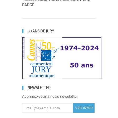
BADGE
50 ANS DE JURY
NEWSLETTER
Abonnez-vous à notre newsletter
S'ABONNER