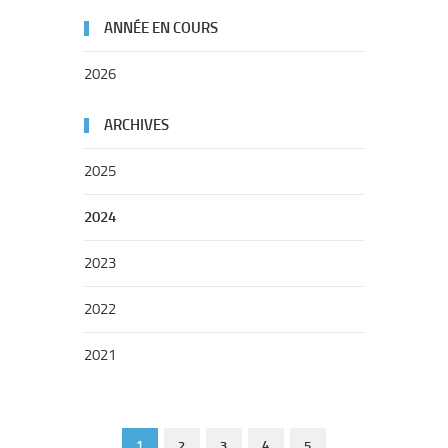
ANNÉE EN COURS
2026
ARCHIVES
2025
2024
2023
2022
2021
1
2
3
4
5