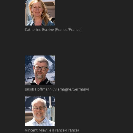
Catherine Escrive (France/France)
Jakob Hoffmann (Allemagne/Germany)
Vincent Miéville (France/France)