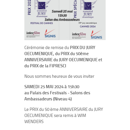
Cérémonie de remise du
PRIX DU JURY
OECUMENIQUE, du PRIX du 50ème
ANNIVERSAIRE du JURY OECUMENIQUE et
du PRIX de la FIPRESCI
Nous sommes heureux de vous inviter
SAMEDI 25 MAI 2024 à 15h30
au Palais des Festivals - Salons des
Ambassadeurs (Niveau 4)
Le PRIX du 50 ème ANNIVERSAIRE du JURY
OECUMENIQUE sera remis à WIM
WENDERS