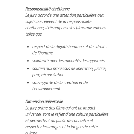
Responsabilité chrétienne
Le jury accorde une attention particulière aux
sujets qui relèvent de la responsabilité
chrétienne, il récompense les films aux valeurs
telles que
respect de la dignité humaine et des droits
de l’homme
solidarité avec les minorités, les opprimés
soutien aux processus de libération, justice,
paix, réconciliation
sauvegarde de la création et de
l’environnement
Dimension universelle
Le jury prime des films qui ont un impact
universel, sont le reflet d’une culture particulière
et permettent au public de connaître et
respecter les images et la langue de cette
culture.