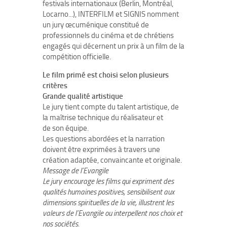
festivals internationaux (Berlin, Montréal,
Locarno...), INTERFILM et SIGNIS nomment
un jury œcuménique constitué de
professionnels du cinéma et de chrétiens
engagés qui décernent un prix à un film de la
compétition officielle.
Le film primé est choisi selon plusieurs
critères
Grande qualité artistique
Le jury tient compte du talent artistique, de
la maîtrise technique du réalisateur et
de son équipe.
Les questions abordées et la narration
doivent être exprimées à travers une
création adaptée, convaincante et originale.
Message de l’Evangile
Le jury encourage les films qui expriment des
qualités humaines positives, sensibilisent aux
dimensions spirituelles de la vie, illustrent les
valeurs de l’Evangile ou interpellent nos choix et
nos sociétés.