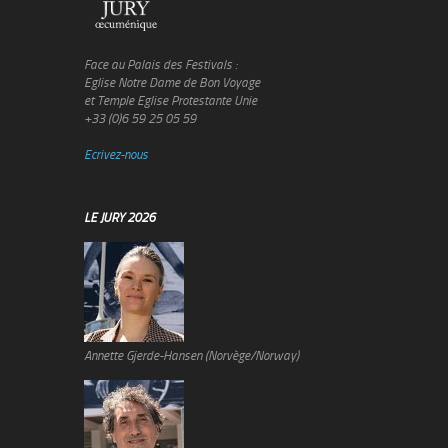
Face au Palais des Festivals :
Eglise Notre Dame de Bon Voyage
et Temple Eglise Protestante Unie
+33 (0)6 59 25 05 59
Ecrivez-nous
LE JURY 2026
Annette Gjerde-Hansen (Norvège/Norway)