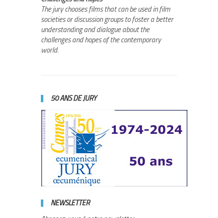
The jury chooses films that can be used in film
societies or discussion groups to foster a better
understanding and dialogue about the
challenges and hopes of the contemporary
world.
50 ANS DE JURY
NEWSLETTER