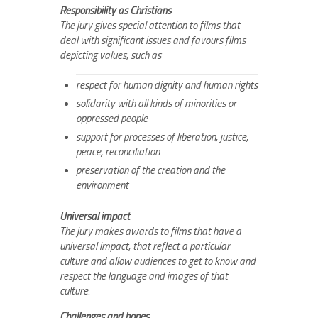
Responsibility as Christians
The jury gives special attention to films that
deal with significant issues and favours films
depicting values, such as
respect for human dignity and human rights
solidarity with all kinds of minorities or
oppressed people
support for processes of liberation, justice,
peace, reconciliation
preservation of the creation and the
environment
Universal impact
The jury makes awards to films that have a
universal impact, that reflect a particular
culture and allow audiences to get to know and
respect the language and images of that
culture.
Challenges and hopes