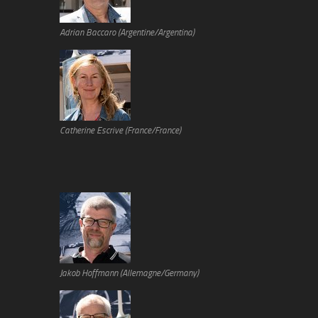
Adrian Baccaro (Argentine/Argentina)
Catherine Escrive (France/France)
Jakob Hoffmann (Allemagne/Germany)