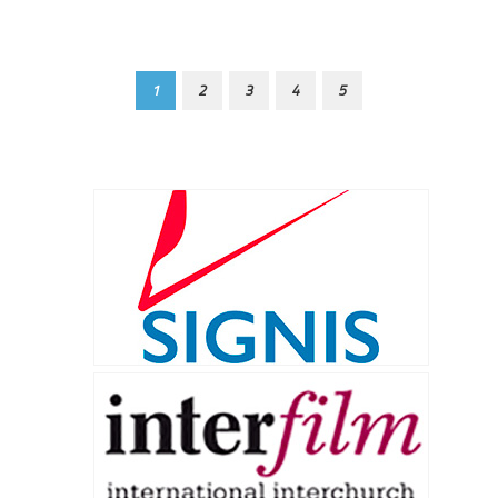
1
2
3
4
5