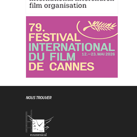
NOUS TROUVER