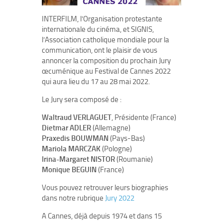
INTERFILM, l’Organisation protestante
internationale du cinéma, et SIGNIS,
l’Association catholique mondiale pour la
communication, ont le plaisir de vous
annoncer la composition du prochain Jury
œcuménique au Festival de Cannes 2022
qui aura lieu du 17 au 28 mai 2022.
Le Jury sera composé de :
Waltraud VERLAGUET
, Présidente (France)
Dietmar ADLER
(Allemagne)
Praxedis BOUWMAN
(Pays-Bas)
Mariola MARCZAK
(Pologne)
Irina-Margaret NISTOR
(Roumanie)
Monique BEGUIN
(France)
Vous pouvez retrouver leurs biographies
dans notre rubrique
Jury 2022
A Cannes, déjà depuis 1974 et dans 15