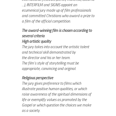
...), INTERFILM and SIGNIS appoint an
ecumenical jury made up of film professionals
and committed Christians who award a prize to
a film of the official competition.
The award-winning film is chosen according to
several criteria
High artistic quality
The jury takes into account the artistic talent
and technical skill demonstrated by
the director and his or her team.
The film’s style of storytelling must be
appropriate, convincing and original.
Religious perspective
The jury gives preference to films which
illustrate positive human qualities, or which
raise awareness of the spiritual dimensions of
life or exemplify values as promoted by the
Gospel or which question the choices we make
as a society.