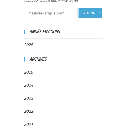
Abonnez-vous à notre newsletter
S'ABONNER
ANNÉE EN COURS
2026
ARCHIVES
2025
2024
2023
2022
2021