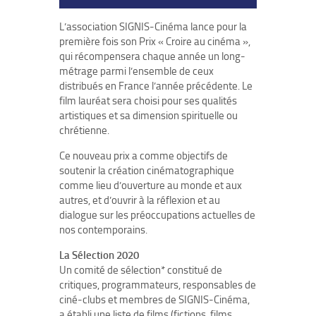
L’association SIGNIS-Cinéma lance pour la
première fois son Prix « Croire au cinéma »,
qui récompensera chaque année un long-
métrage parmi l’ensemble de ceux
distribués en France l’année précédente. Le
film lauréat sera choisi pour ses qualités
artistiques et sa dimension spirituelle ou
chrétienne.
Ce nouveau prix a comme objectifs de
soutenir la création cinématographique
comme lieu d’ouverture au monde et aux
autres, et d’ouvrir à la réflexion et au
dialogue sur les préoccupations actuelles de
nos contemporains.
La Sélection 2020
Un comité de sélection* constitué de
critiques, programmateurs, responsables de
ciné-clubs et membres de SIGNIS-Cinéma,
a établi une liste de films (fictions, films