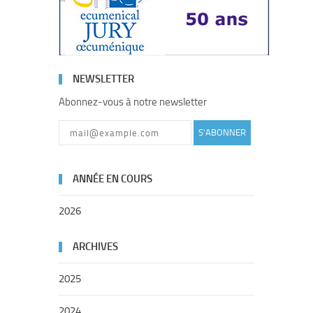
NEWSLETTER
Abonnez-vous à notre newsletter
S'ABONNER
ANNÉE EN COURS
2026
ARCHIVES
2025
2024