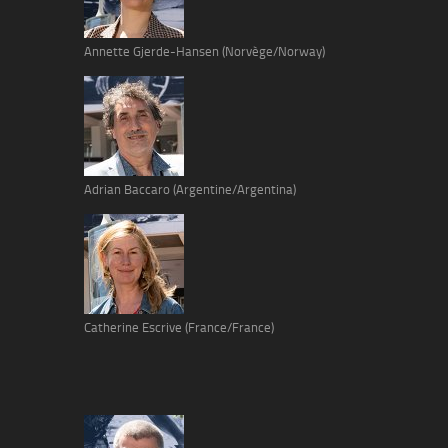
Annette Gjerde-Hansen (Norvège/Norway)
Adrian Baccaro (Argentine/Argentina)
Catherine Escrive (France/France)