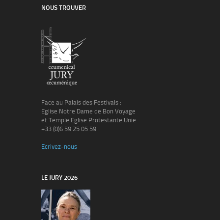
NOUS TROUVER
Face au Palais des Festivals :
Eglise Notre Dame de Bon Voyage
et Temple Eglise Protestante Unie
+33 (0)6 59 25 05 59
Ecrivez-nous
LE JURY 2026