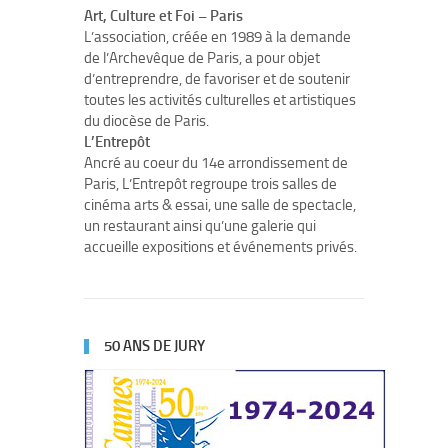
Art, Culture et Foi – Paris
L’association, créée en 1989 à la demande
de l’Archevêque de Paris, a pour objet
d’entreprendre, de favoriser et de soutenir
toutes les activités culturelles et artistiques
du diocèse de Paris.
L’Entrepôt
Ancré au coeur du 14e arrondissement de
Paris, L’Entrepôt regroupe trois salles de
cinéma arts & essai, une salle de spectacle,
un restaurant ainsi qu’une galerie qui
accueille expositions et événements privés.
50 ANS DE JURY