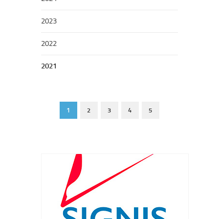
2023
2022
2021
1
2
3
4
5