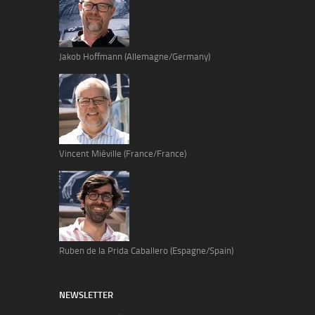
Jakob Hoffmann (Allemagne/Germany)
Vincent Miéville (France/France)
Ruben de la Prida Caballero (Espagne/Spain)
NEWSLETTER