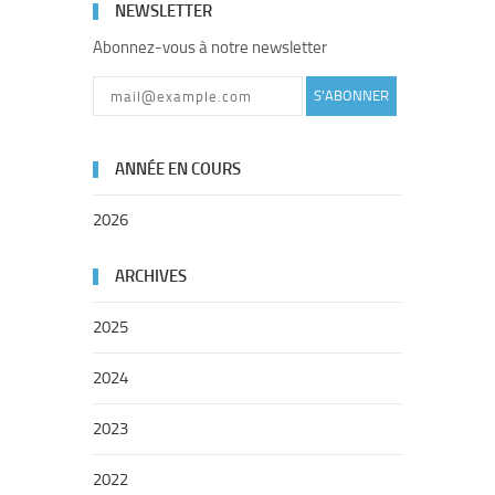
NEWSLETTER
Abonnez-vous à notre newsletter
S'ABONNER
ANNÉE EN COURS
2026
ARCHIVES
2025
2024
2023
2022