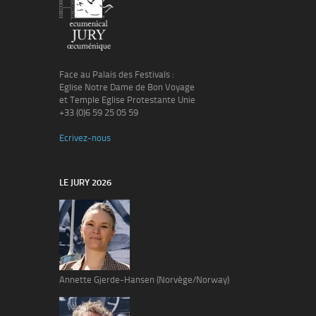
Face au Palais des Festivals :
Eglise Notre Dame de Bon Voyage
et Temple Eglise Protestante Unie
+33 (0)6 59 25 05 59
Ecrivez-nous
LE JURY 2026
Annette Gjerde-Hansen (Norvège/Norway)