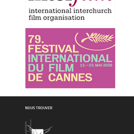
NOUS TROUVER