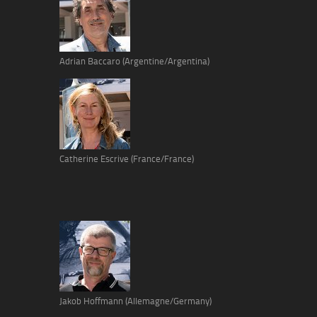
Adrian Baccaro (Argentine/Argentina)
Catherine Escrive (France/France)
Jakob Hoffmann (Allemagne/Germany)