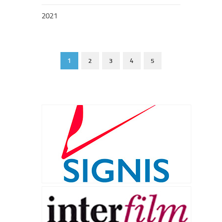
2021
1
2
3
4
5