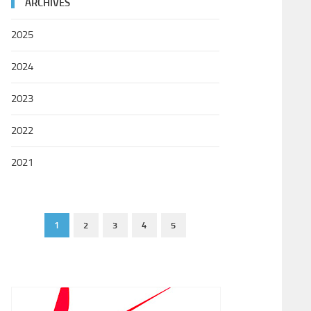
ARCHIVES
2025
2024
2023
2022
2021
1
2
3
4
5