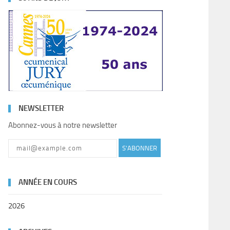
NEWSLETTER
Abonnez-vous à notre newsletter
S'ABONNER
ANNÉE EN COURS
2026