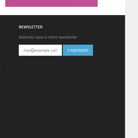
NEWSLETTER
Abonnez-vous à notre newsletter
S'ABONNER
)