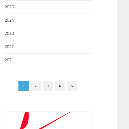
2025
2024
2023
2022
2021
1
2
3
4
5