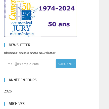
NEWSLETTER
Abonnez-vous à notre newsletter
S'ABONNER
ANNÉE EN COURS
2026
ARCHIVES