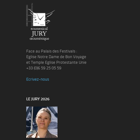
Face au Palais des Festivals :
Eglise Notre Dame de Bon Voyage
et Temple Eglise Protestante Unie
+33 (0)6 59 25 05 59
Ecrivez-nous
LE JURY 2026