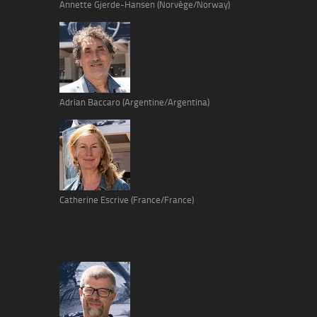
Annette Gjerde-Hansen (Norvège/Norway)
Adrian Baccaro (Argentine/Argentina)
Catherine Escrive (France/France)