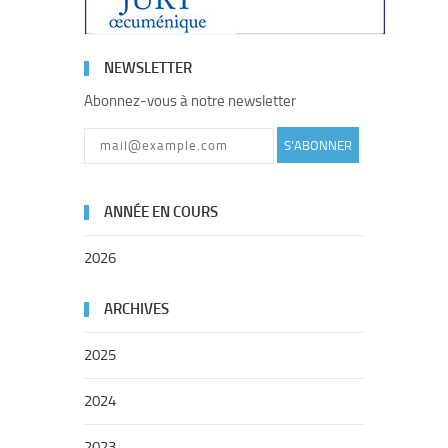
NEWSLETTER
Abonnez-vous à notre newsletter
S'ABONNER
ANNÉE EN COURS
2026
ARCHIVES
2025
2024
2023