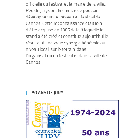
officielle du festival et la mairie de la ville…
Peu de jurys ont la chance de pouvoir
développer un tel réseau au festival de
Cannes. Cette reconnaissance était loin
d’être acquise en 1985 date à laquelle le
stand a été créé et constitue aujourd’hui le
résultat d’une vraie synergie bénévole au
niveau local, sur le terrain, dans
l’organisation du festival et dans la ville de
Cannes.
50 ANS DE JURY