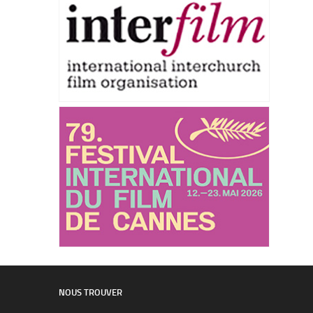
NOUS TROUVER