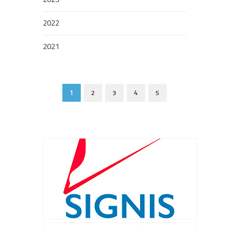
2022
2021
1
2
3
4
5