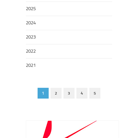
2025
2024
2023
2022
2021
1
2
3
4
5