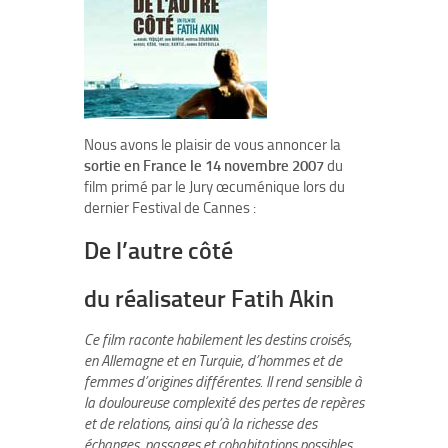
Nous avons le plaisir de vous annoncer la
sortie en France le 14 novembre 2007
du
film primé par le Jury œcuménique lors du
dernier Festival de Cannes :
De l’autre côté
du réalisateur
Fatih Akin
Ce film raconte habilement les destins croisés,
en Allemagne et en Turquie, d’hommes et de
femmes d’origines différentes. Il rend sensible à
la douloureuse complexité des pertes de repères
et de relations, ainsi qu’à la richesse des
échanges, passages et cohabitations possibles