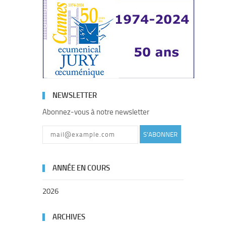
NEWSLETTER
Abonnez-vous à notre newsletter
S'ABONNER
ANNÉE EN COURS
2026
ARCHIVES