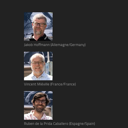
Jakob Hoffmann (Allemagne/Germany)
Vincent Miéville (France/France)
Ruben de la Prida Caballero (Espagne/Spain)