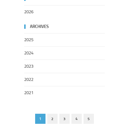
2026
ARCHIVES
2025
2024
2023
2022
2021
1
2
3
4
5