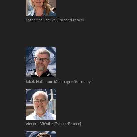
Catherine Escrive (France/France)
Jakob Hoffmann (Allemagne/Germany)
Vincent Miéville (France/France)