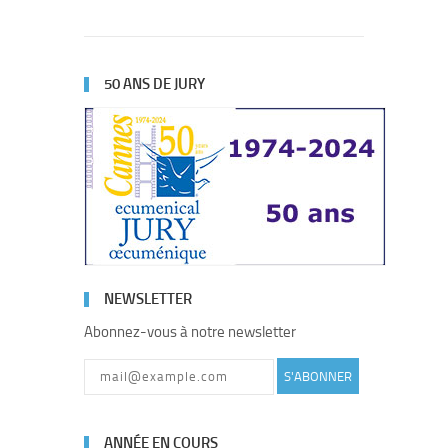
50 ANS DE JURY
NEWSLETTER
Abonnez-vous à notre newsletter
S'ABONNER
ANNÉE EN COURS