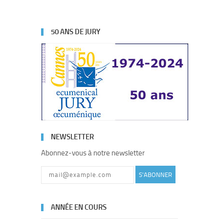
50 ANS DE JURY
NEWSLETTER
Abonnez-vous à notre newsletter
S'ABONNER
ANNÉE EN COURS