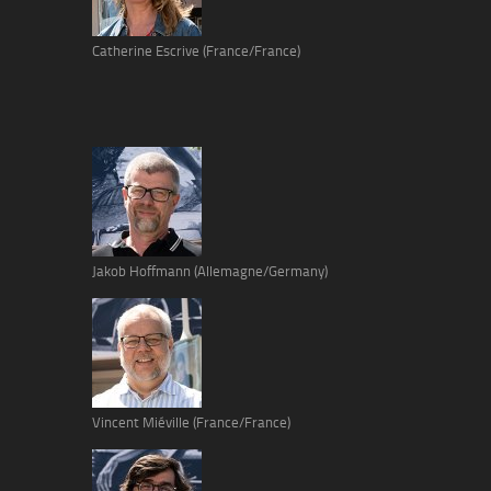
Catherine Escrive (France/France)
Jakob Hoffmann (Allemagne/Germany)
Vincent Miéville (France/France)