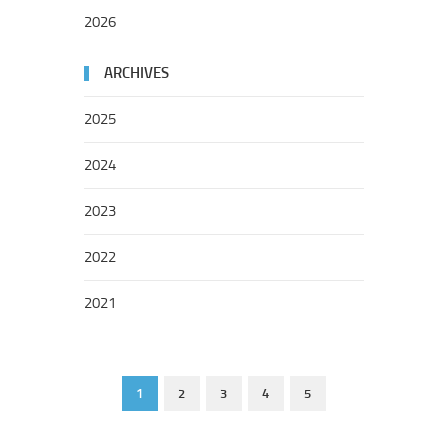
2026
ARCHIVES
2025
2024
2023
2022
2021
1
2
3
4
5