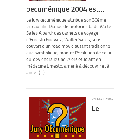
oecuménique 2004 est...
Le Jury œcuménique attribue son 30ème
prix au film Diarios de motocicleta de Walter
Salles A partir des carnets de voyage
d’Ernesto Guevara, Walter Salles, sous
couvert d’un road movie autant traditionnel
que symbolique, montre l’évolution de celui
qui deviendra le Che. Alors étudiant en
médecine Ernesto, amené à découvrir et à
aimer (…)
21 MAI 2004
Le