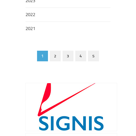
2023
2022
2021
1
2
3
4
5