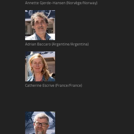
Annette Gjerde-Hansen (Norvège/Norway)
Adrian Baccaro (Argentine/Argentina)
Catherine Escrive (France/France)