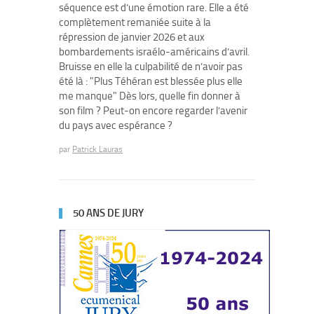
séquence est d’une émotion rare. Elle a été
complètement remaniée suite à la
répression de janvier 2026 et aux
bombardements israélo-américains d’avril.
Bruisse en elle la culpabilité de n’avoir pas
été là : "Plus Téhéran est blessée plus elle
me manque" Dès lors, quelle fin donner à
son film ? Peut-on encore regarder l’avenir
du pays avec espérance ?
par
Patrick Lauras
50 ANS DE JURY