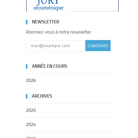
NEWSLETTER
Abonnez-vous à notre newsletter
S'ABONNER
ANNÉE EN COURS
2026
ARCHIVES
2025
2024