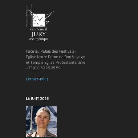
Face au Palais des Festivals :
Eglise Notre Dame de Bon Voyage
et Temple Eglise Protestante Unie
+33 (0)6 59 25 05 59
Ecrivez-nous
LE JURY 2026