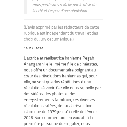
mais porté sans relâche par le désir de
liberté et l’espoir d’une révolution.
(L'avis exprimé par les rédacteurs de cette
rubrique est indépendant du travail et des
choix du Jury oecuménique.)
19 MAI 2026
L’actrice et réalisatrice iranienne Pegah
Ahangarani, elle-même fille de cinéastes,
nous offre un documentaire poignant au
cœur des révolutions iraniennes qui, pour
elle, ne sont que des répétitions d’une
révolution à venir. Car elle nous rappelle par
des vidéos, des photos et des
enregistrements familiaux, ces diverses
révolutions ratées, depuis la révolution
islamique de 1979 jusqu’à celle de février
2026. Son commentaire en voix off à la
première personne du singulier, nous