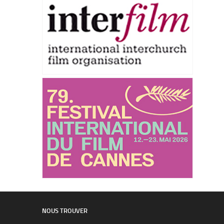
NOUS TROUVER