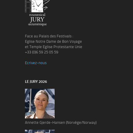
Face au Palais des Festivals :
Eglise Notre Dame de Bon Voyage
et Temple Eglise Protestante Unie
+33 (0)6 59 25 05 59
Ecrivez-nous
LE JURY 2026
Annette Gjerde-Hansen (Norvège/Norway)