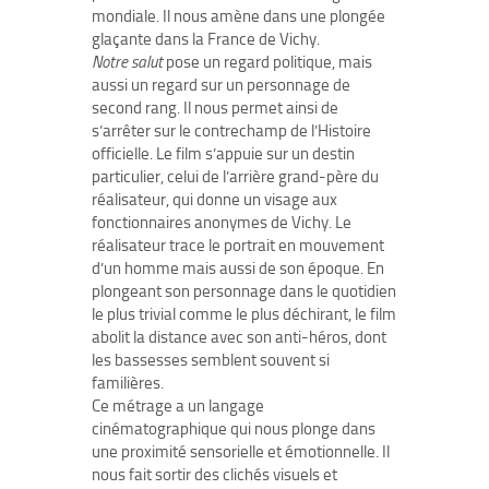
mondiale. Il nous amène dans une plongée
glaçante dans la France de Vichy.
Notre salut
pose un regard politique, mais
aussi un regard sur un personnage de
second rang. Il nous permet ainsi de
s’arrêter sur le contrechamp de l’Histoire
officielle. Le film s’appuie sur un destin
particulier, celui de l’arrière grand-père du
réalisateur, qui donne un visage aux
fonctionnaires anonymes de Vichy. Le
réalisateur trace le portrait en mouvement
d’un homme mais aussi de son époque. En
plongeant son personnage dans le quotidien
le plus trivial comme le plus déchirant, le film
abolit la distance avec son anti-héros, dont
les bassesses semblent souvent si
familières.
Ce métrage a un langage
cinématographique qui nous plonge dans
une proximité sensorielle et émotionnelle. Il
nous fait sortir des clichés visuels et