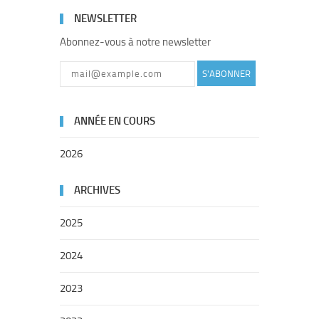
NEWSLETTER
Abonnez-vous à notre newsletter
S'ABONNER
ANNÉE EN COURS
2026
ARCHIVES
2025
2024
2023