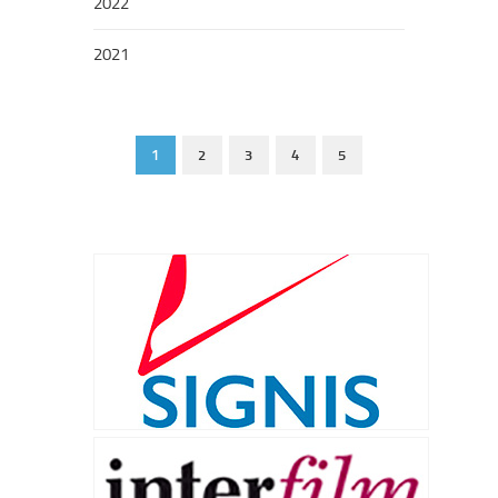
2022
2021
1
2
3
4
5