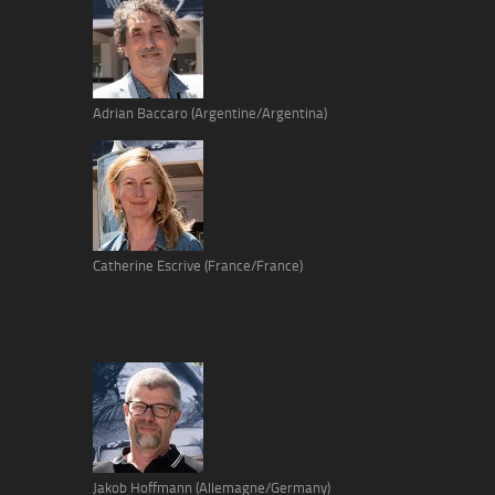
Adrian Baccaro (Argentine/Argentina)
Catherine Escrive (France/France)
Jakob Hoffmann (Allemagne/Germany)