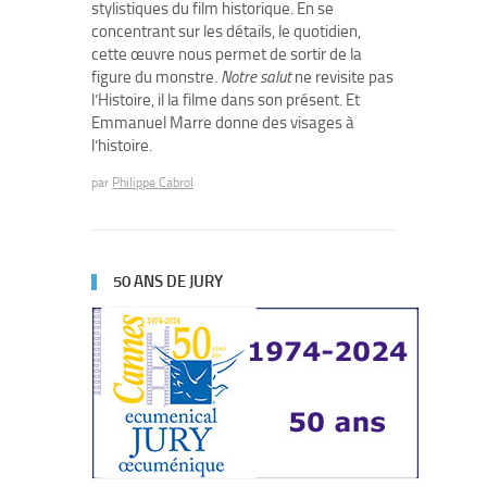
stylistiques du film historique. En se
concentrant sur les détails, le quotidien,
cette œuvre nous permet de sortir de la
figure du monstre.
Notre salut
ne revisite pas
l’Histoire, il la filme dans son présent. Et
Emmanuel Marre donne des visages à
l’histoire.
par
Philippe Cabrol
50 ANS DE JURY