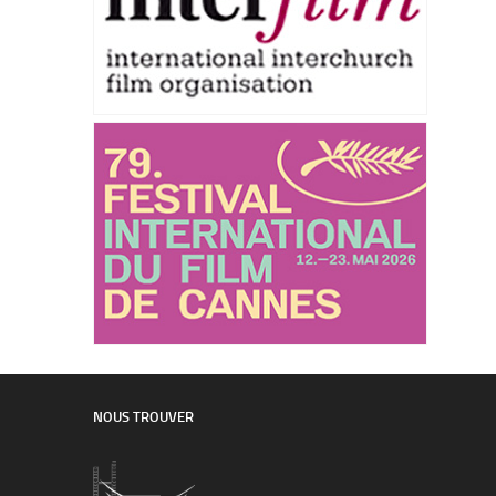
NOUS TROUVER