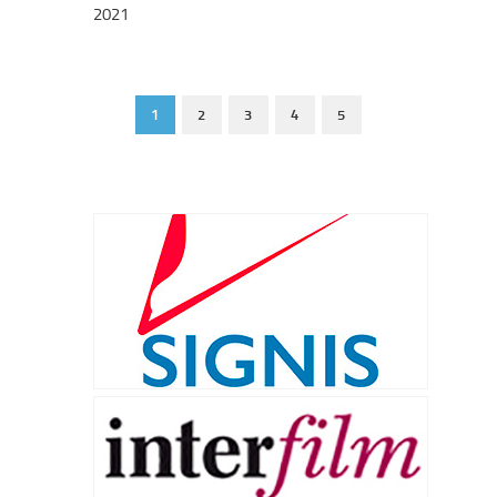
2021
1
2
3
4
5