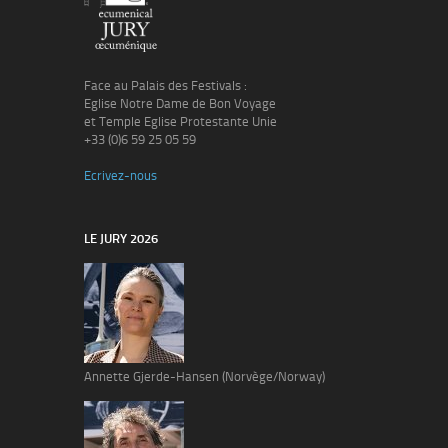
Face au Palais des Festivals :
Eglise Notre Dame de Bon Voyage
et Temple Eglise Protestante Unie
+33 (0)6 59 25 05 59
Ecrivez-nous
LE JURY 2026
Annette Gjerde-Hansen (Norvège/Norway)