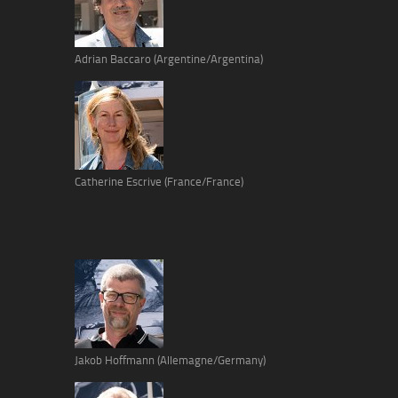
Adrian Baccaro (Argentine/Argentina)
Catherine Escrive (France/France)
Jakob Hoffmann (Allemagne/Germany)