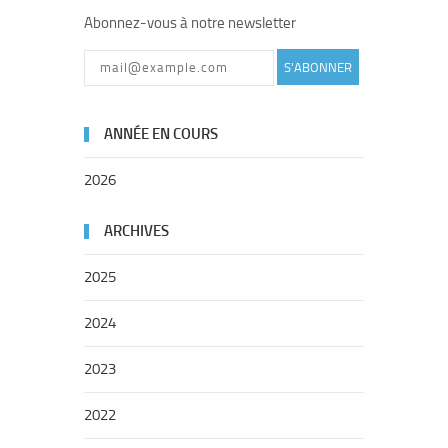
Abonnez-vous à notre newsletter
S'ABONNER
ANNÉE EN COURS
2026
ARCHIVES
2025
2024
2023
2022