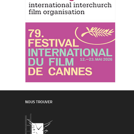
NOUS TROUVER