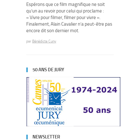
Espérons que ce film magnifique ne soit
qu’un au revoir pour celui qui proclame :
« Vivre pour filmer, filmer pour vivre ».
Finalement, Alain Cavalier n’a peut-être pas
encore dit son dernier mot.
par
Bénédicte Cuny
50 ANS DE JURY
NEWSLETTER