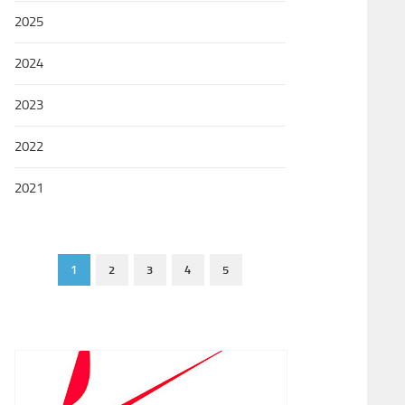
2025
2024
2023
2022
2021
1
2
3
4
5