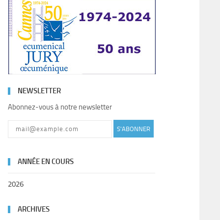
NEWSLETTER
Abonnez-vous à notre newsletter
S'ABONNER
ANNÉE EN COURS
2026
ARCHIVES