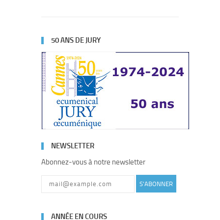
50 ANS DE JURY
NEWSLETTER
Abonnez-vous à notre newsletter
S'ABONNER
ANNÉE EN COURS