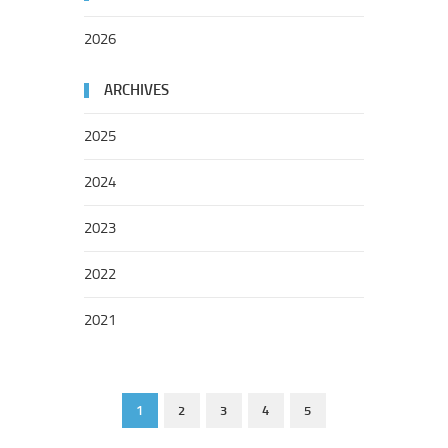
2026
ARCHIVES
2025
2024
2023
2022
2021
1
2
3
4
5