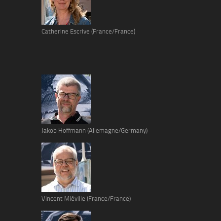
Catherine Escrive (France/France)
Jakob Hoffmann (Allemagne/Germany)
Vincent Miéville (France/France)