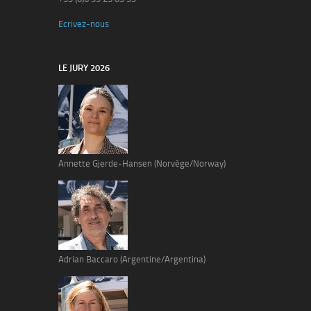
Ecrivez-nous
LE JURY 2026
Annette Gjerde-Hansen (Norvège/Norway)
Adrian Baccaro (Argentine/Argentina)