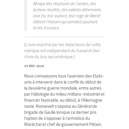
Afrique des résistants de l’ombre, des
lycéens révoltés, des soldats déterminés.
Leur foi, leur audace, leur rage de liberté
défient l’Histoire qui semblait pourtant
écrite d’avance.
(L'avis exprimé par les rédacteurs de cette
rubrique est indépendant du travail et des
choix du Jury oecuménique.)
29 MAI 2026
Nous connaissons tous l’aversion des Etats-
unis à intervenir dans le conflit du début de
la deuxième guerre mondiale, entre autres
par l’idéologie du milieu militaro-industriel et
financier favorable, au début, à l’Allemagne
nazie. Roosevelt s’opposa au Général de
brigade de Gaulle lorsque ce dernier pris
l’option de s’opposer à l’armistice du
Maréchal et chef de gouvernement Pétain,