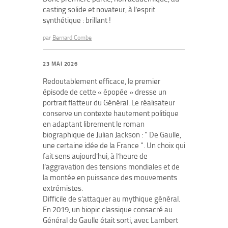
casting solide et novateur, à l’esprit
synthétique : brillant !
par
Bernard Combe
23 MAI 2026
Redoutablement efficace, le premier
épisode de cette « épopée » dresse un
portrait flatteur du Général. Le réalisateur
conserve un contexte hautement politique
en adaptant librement le roman
biographique de Julian Jackson : " De Gaulle,
une certaine idée de la France ". Un choix qui
fait sens aujourd’hui, à l’heure de
l’aggravation des tensions mondiales et de
la montée en puissance des mouvements
extrémistes.
Difficile de s’attaquer au mythique général.
En 2019, un biopic classique consacré au
Général de Gaulle était sorti, avec Lambert