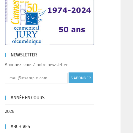
NEWSLETTER
Abonnez-vous à notre newsletter
S'ABONNER
ANNÉE EN COURS
2026
ARCHIVES