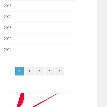
2025
2024
2023
2022
2021
1
2
3
4
5