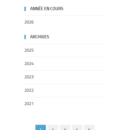
ANNÉE EN COURS
2026
ARCHIVES
2025
2024
2023
2022
2021
1
2
3
4
5