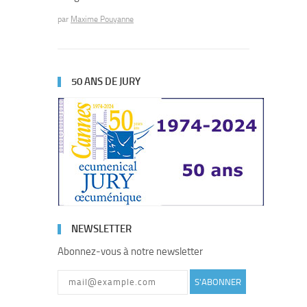
par
Maxime Pouyanne
50 ANS DE JURY
NEWSLETTER
Abonnez-vous à notre newsletter
S'ABONNER