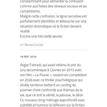
constamment pour alimenter la confusion
comme aux fakes des réseaux sociaux et au
complotisme.
Malgré cette confusion, la ligne narrative est
parfaitement identifiée et débouche sur une
situation dramatique où la fiction devient
réalité.
Encore une très belle œuvre.
par
Bernard Combe
18 MAI 2026
Asgar Fahradi, qui avait obtenu le prix du
Jury œcuménique à Cannes en 2013 avec
son film « Le Passé », revient en compétition
en 2026 avec ce thriller psychologique qui
révèle tambour battant un casting de
premier choix confronté aux thèmes de la
vie, que ce soit la vérité, la jalousie, le désir.
Ce nouveau long métrage approfondit avec
subtilité et humour la réflexion sur la fiction