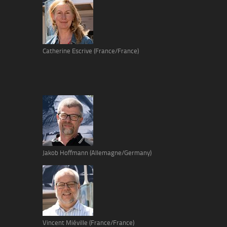
Catherine Escrive (France/France)
Jakob Hoffmann (Allemagne/Germany)
Vincent Miéville (France/France)