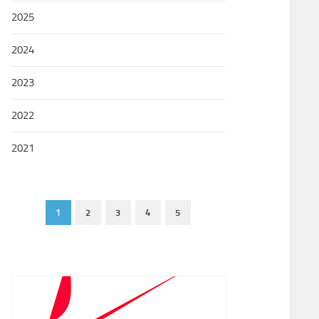
2025
2024
2023
2022
2021
1
2
3
4
5