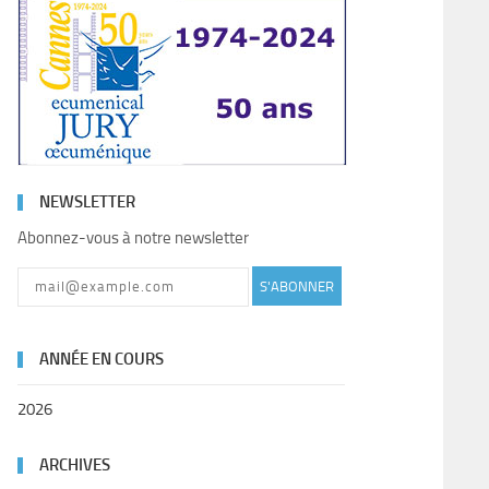
NEWSLETTER
Abonnez-vous à notre newsletter
S'ABONNER
ANNÉE EN COURS
2026
ARCHIVES