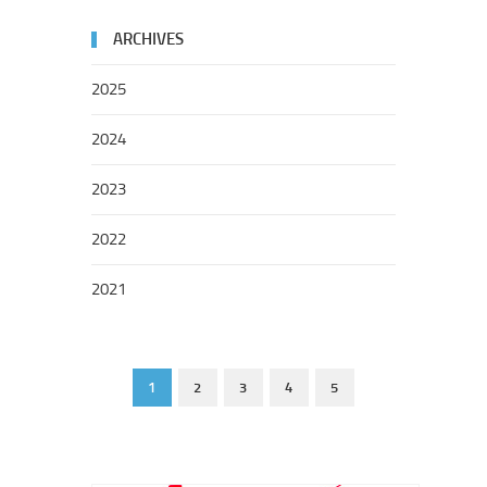
ARCHIVES
2025
2024
2023
2022
2021
1
2
3
4
5