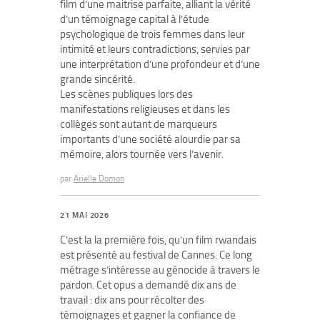
film d’une maitrise parfaite, alliant la vérité
d’un témoignage capital à l’étude
psychologique de trois femmes dans leur
intimité et leurs contradictions, servies par
une interprétation d’une profondeur et d’une
grande sincérité.
Les scènes publiques lors des
manifestations religieuses et dans les
collèges sont autant de marqueurs
importants d’une société alourdie par sa
mémoire, alors tournée vers l’avenir.
par
Arielle Domon
21 MAI 2026
C’est la la première fois, qu’un film rwandais
est présenté au festival de Cannes. Ce long
métrage s’intéresse au génocide à travers le
pardon. Cet opus a demandé dix ans de
travail : dix ans pour récolter des
témoignages et gagner la confiance de