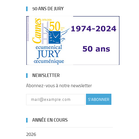
50 ANS DE JURY
NEWSLETTER
Abonnez-vous à notre newsletter
S'ABONNER
ANNÉE EN COURS
2026