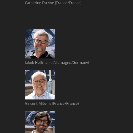
Catherine Escrive (France/France)
Jakob Hoffmann (Allemagne/Germany)
Vincent Miéville (France/France)