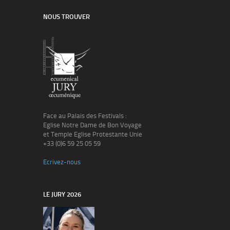
NOUS TROUVER
Face au Palais des Festivals :
Eglise Notre Dame de Bon Voyage
et Temple Eglise Protestante Unie
+33 (0)6 59 25 05 59
Ecrivez-nous
LE JURY 2026