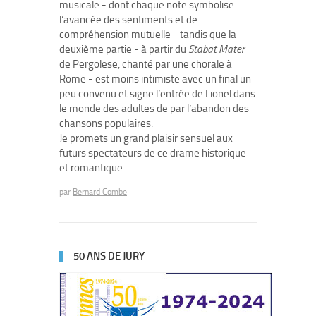
musicale - dont chaque note symbolise
l’avancée des sentiments et de
compréhension mutuelle - tandis que la
deuxième partie - à partir du
Stabat Mater
de Pergolese, chanté par une chorale à
Rome - est moins intimiste avec un final un
peu convenu et signe l’entrée de Lionel dans
le monde des adultes de par l’abandon des
chansons populaires.
Je promets un grand plaisir sensuel aux
futurs spectateurs de ce drame historique
et romantique.
par
Bernard Combe
50 ANS DE JURY