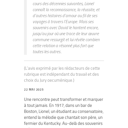
cours des décennies suivantes, Lionel
connaît la reconnaissance, la réussite, et
d’autres histoires d’amour au fil de ses
voyages à travers l’Europe. Mais ses
souvenirs avec David le hantent encore,
jusqu’au jour où une trace de leur œuvre
commune ressurgit et lui révèle combien
cette relation a résonné plus fort que
toutes les autres..
(L'avis exprimé par les rédacteurs de cette
rubrique est indépendant du travail et des
choix du Jury oecuménique.)
22 MAI 2025
Une rencontre peut transformer et marquer
à tout jamais. En 1917, dans un bar de
Boston, Lionel, un étudiant au conservatoire,
entend la mélodie que chantait son père, un
fermier du Kentucky. Au-delà des souvenirs