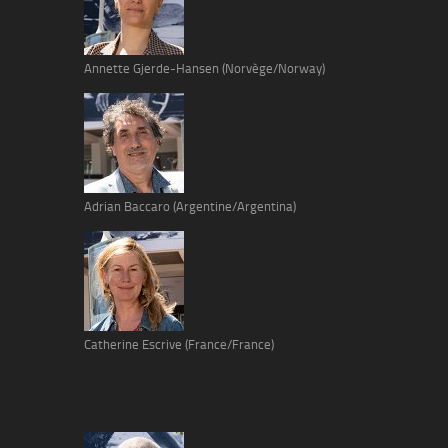
Annette Gjerde-Hansen (Norvège/Norway)
Adrian Baccaro (Argentine/Argentina)
Catherine Escrive (France/France)