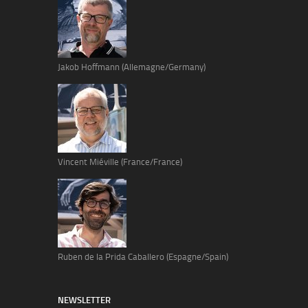
Jakob Hoffmann (Allemagne/Germany)
Vincent Miéville (France/France)
Ruben de la Prida Caballero (Espagne/Spain)
NEWSLETTER