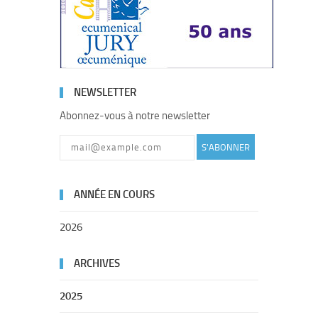
NEWSLETTER
Abonnez-vous à notre newsletter
S'ABONNER
ANNÉE EN COURS
2026
ARCHIVES
2025