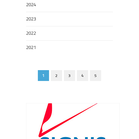
2024
2023
2022
2021
1
2
3
4
5