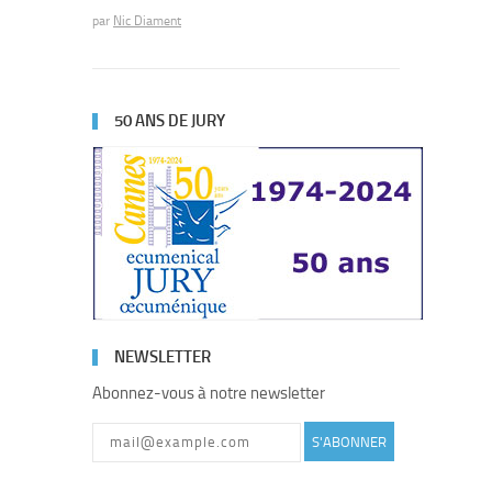
par
Nic Diament
50 ANS DE JURY
NEWSLETTER
Abonnez-vous à notre newsletter
S'ABONNER