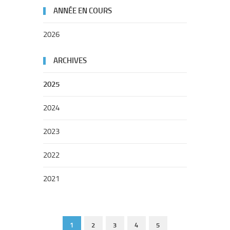
ANNÉE EN COURS
2026
ARCHIVES
2025
2024
2023
2022
2021
1
2
3
4
5