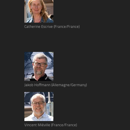
Catherine Escrive (France/France)
Jakob Hoffmann (Allemagne/Germany)
Vincent Miéville (France/France)