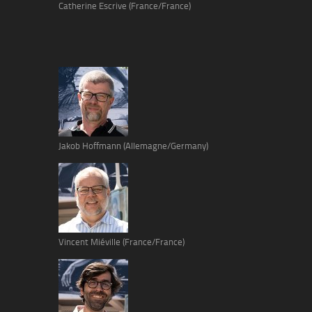
Catherine Escrive (France/France)
Jakob Hoffmann (Allemagne/Germany)
Vincent Miéville (France/France)