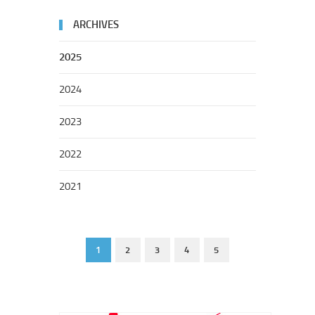
ARCHIVES
2025
2024
2023
2022
2021
1
2
3
4
5