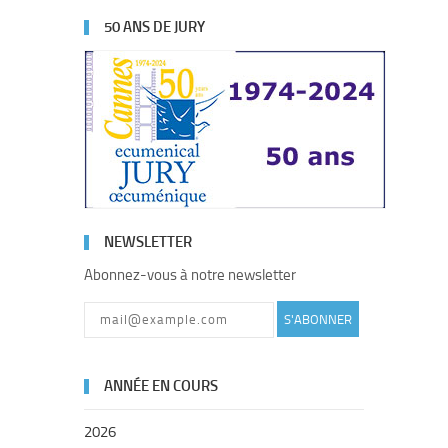
50 ANS DE JURY
NEWSLETTER
Abonnez-vous à notre newsletter
S'ABONNER
ANNÉE EN COURS
2026