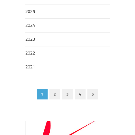
2025
2024
2023
2022
2021
1
2
3
4
5