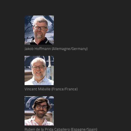
Jakob Hoffmann (Allemagne/Germany)
Vincent Miéville (France/France)
Ruben de la Prida Caballero (Espagne/Spain)