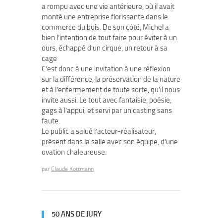
a rompu avec une vie antérieure, où il avait
monté une entreprise florissante dans le
commerce du bois. De son côté, Michel a
bien l’intention de tout faire pour éviter à un
ours, échappé d’un cirque, un retour à sa
cage
C’est donc à une invitation à une réflexion
sur la différence, la préservation de la nature
et à l’enfermement de toute sorte, qu’il nous
invite aussi. Le tout avec fantaisie, poésie,
gags à l’appui, et servi par un casting sans
faute.
Le public a salué l’acteur-réalisateur,
présent dans la salle avec son équipe, d’une
ovation chaleureuse.
par
Claude Kottmann
50 ANS DE JURY