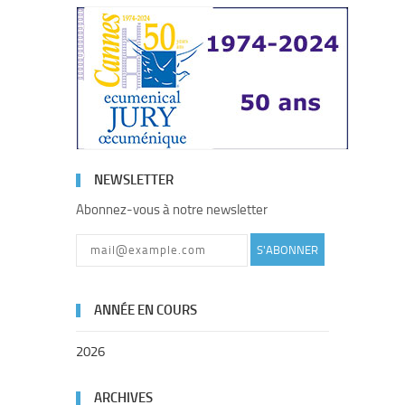
NEWSLETTER
Abonnez-vous à notre newsletter
S'ABONNER
ANNÉE EN COURS
2026
ARCHIVES